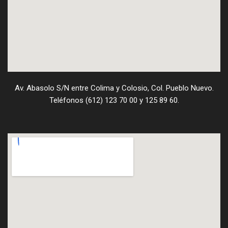
Av. Abasolo S/N entre Colima y Colosio, Col. Pueblo Nuevo.
Teléfonos (612) 123 70 00 y 125 89 60.