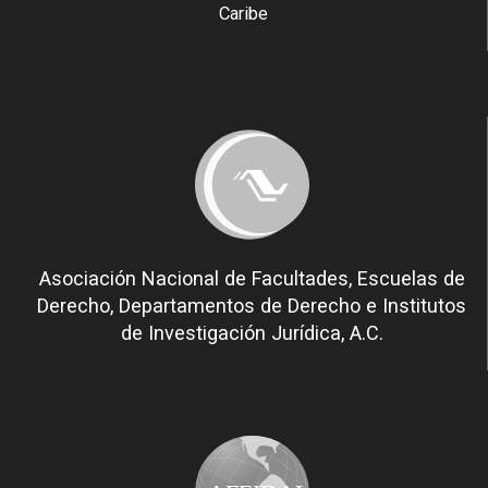
Caribe
Asociación Nacional de Facultades, Escuelas de
Derecho, Departamentos de Derecho e Institutos
de Investigación Jurídica, A.C.