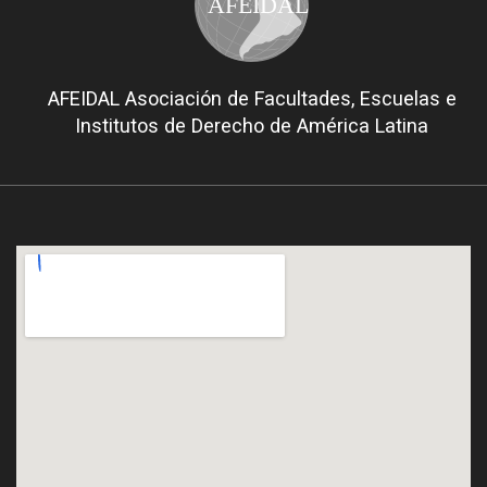
AFEIDAL
AFEIDAL Asociación de Facultades, Escuelas e
Institutos de Derecho de América Latina