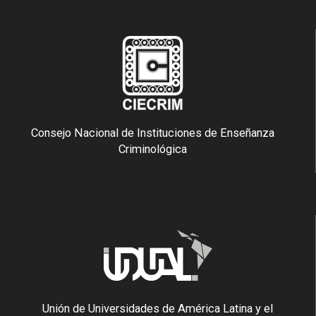
Consejo Nacional de Instituciones de Enseñanza
Criminológica
Unión de Universidades de América Latina y el