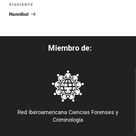
SIGUIENTE
Hannibal
Miembro de:
Red Iberoamericana Ciencias Forenses y
Criminología