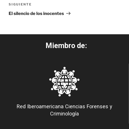
SIGUIENTE
El silencio de los inocentes
Miembro de:
Red Iberoamericana Ciencias Forenses y
Criminología