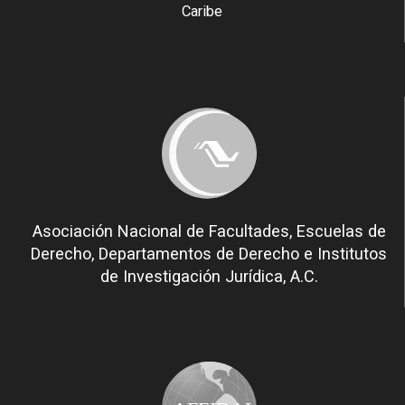
Caribe
Asociación Nacional de Facultades, Escuelas de
Derecho, Departamentos de Derecho e Institutos
de Investigación Jurídica, A.C.