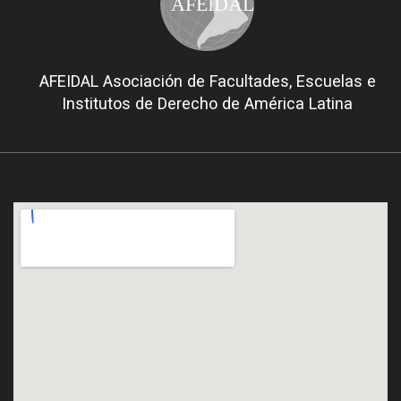
AFEIDAL
AFEIDAL Asociación de Facultades, Escuelas e
Institutos de Derecho de América Latina