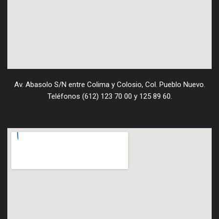
Av. Abasolo S/N entre Colima y Colosio, Col. Pueblo Nuevo.
Teléfonos (612) 123 70 00 y 125 89 60.