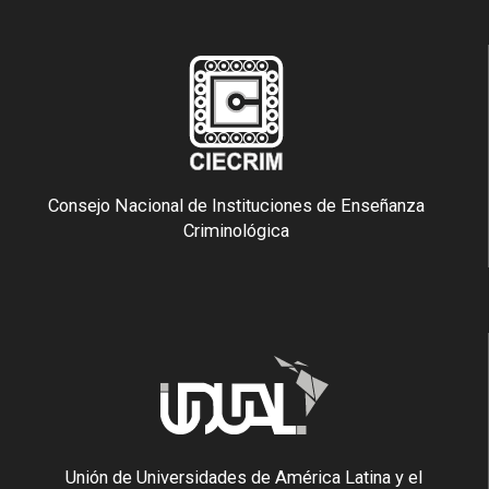
Consejo Nacional de Instituciones de Enseñanza
Criminológica
Unión de Universidades de América Latina y el