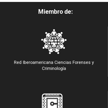
Miembro de:
Red Iberoamericana Ciencias Forenses y
Criminología