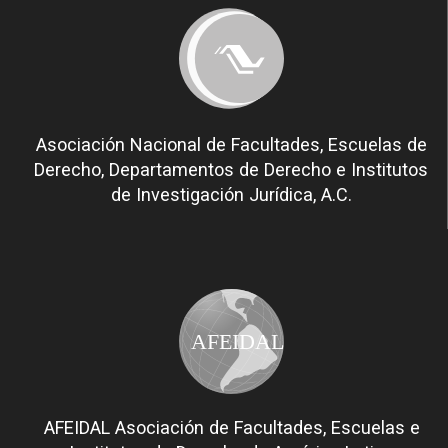
Asociación Nacional de Facultades, Escuelas de
Derecho, Departamentos de Derecho e Institutos
de Investigación Jurídica, A.C.
AFEIDAL
AFEIDAL Asociación de Facultades, Escuelas e