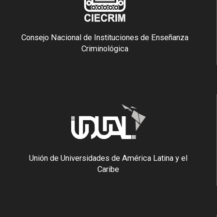
Consejo Nacional de Instituciones de Enseñanza
Criminológica
Unión de Universidades de América Latina y el
Caribe