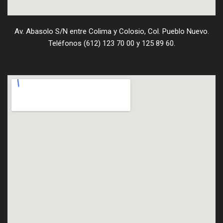
Av. Abasolo S/N entre Colima y Colosio, Col. Pueblo Nuevo.
Teléfonos (612) 123 70 00 y 125 89 60.