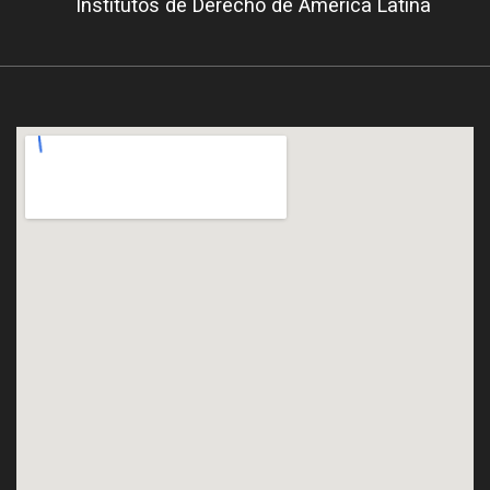
Institutos de Derecho de América Latina