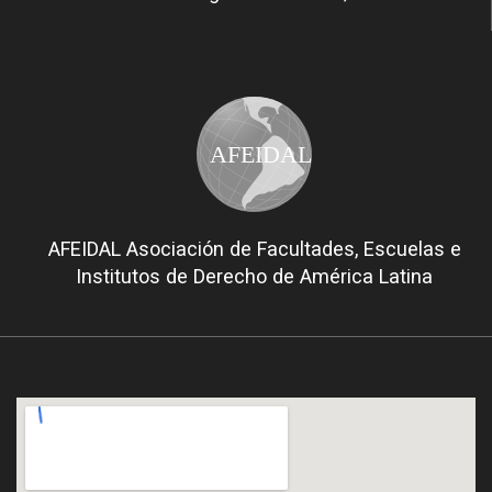
AFEIDAL
AFEIDAL Asociación de Facultades, Escuelas e
Institutos de Derecho de América Latina