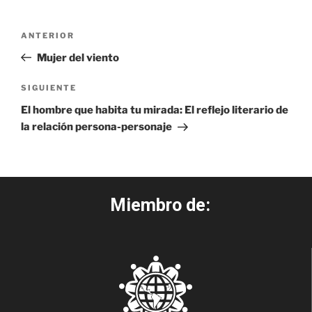
ANTERIOR
Mujer del viento
SIGUIENTE
El hombre que habita tu mirada: El reflejo literario de
la relación persona-personaje
Miembro de: