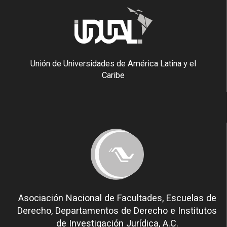
Unión de Universidades de América Latina y el
Caribe
Asociación Nacional de Facultades, Escuelas de
Derecho, Departamentos de Derecho e Institutos
de Investigación Jurídica, A.C.