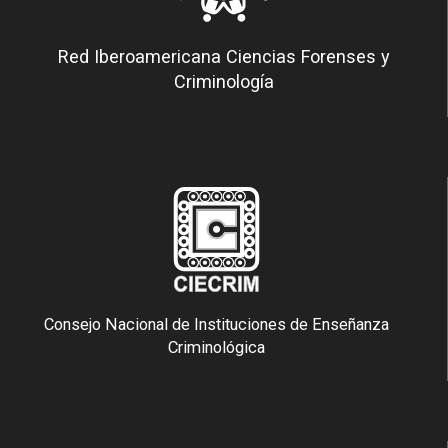
Red Iberoamericana Ciencias Forenses y
Criminología
Consejo Nacional de Instituciones de Enseñanza
Criminológica