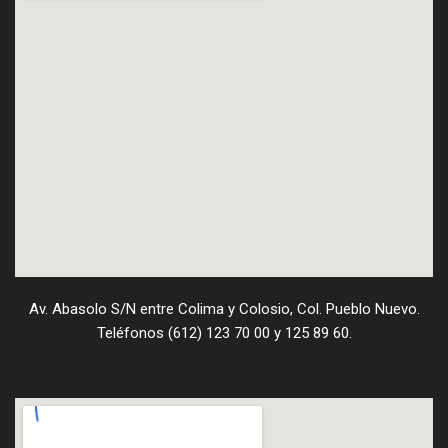
Av. Abasolo S/N entre Colima y Colosio, Col. Pueblo Nuevo.
Teléfonos (612) 123 70 00 y 125 89 60.