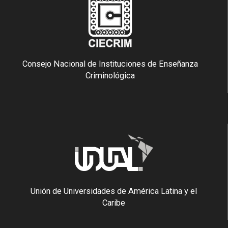
Consejo Nacional de Instituciones de Enseñanza
Criminológica
Unión de Universidades de América Latina y el
Caribe