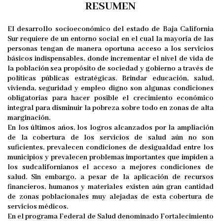
RESUMEN
El desarrollo socioeconómico del estado de Baja California
Sur requiere de un entorno social en el cual la mayoría de las
personas tengan de manera oportuna acceso a los servicios
básicos indispensables, donde incrementar el nivel de vida de
la población sea propósito de sociedad y gobierno a través de
políticas públicas estratégicas. Brindar educación, salud,
vivienda, seguridad y empleo digno son algunas condiciones
obligatorias para hacer posible el crecimiento económico
integral para disminuir la pobreza sobre todo en zonas de alta
marginación.
En los últimos años, los logros alcanzados por la ampliación
de la cobertura de los servicios de salud aún no son
suficientes, prevalecen condiciones de desigualdad entre los
municipios y prevalecen problemas importantes que impiden a
los sudcalifornianos el acceso a mejores condiciones de
salud. Sin embargo, a pesar de la aplicación de recursos
financieros, humanos y materiales existen aún gran cantidad
de zonas poblacionales muy alejadas de esta cobertura de
servicios médicos.
En el programa Federal de Salud denominado Fortalecimiento