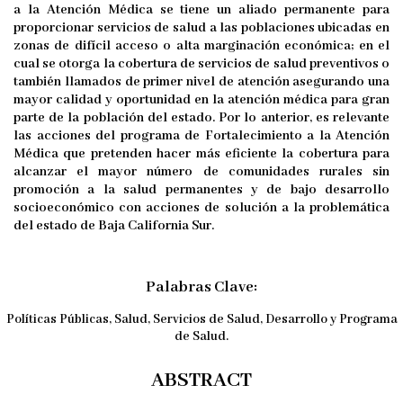
a la Atención Médica se tiene un aliado permanente para
proporcionar servicios de salud a las poblaciones ubicadas en
zonas de difícil acceso o alta marginación económica; en el
cual se otorga la cobertura de servicios de salud preventivos o
también llamados de primer nivel de atención asegurando una
mayor calidad y oportunidad en la atención médica para gran
parte de la población del estado. Por lo anterior, es relevante
las acciones del programa de Fortalecimiento a la Atención
Médica que pretenden hacer más eficiente la cobertura para
alcanzar el mayor número de comunidades rurales sin
promoción a la salud permanentes y de bajo desarrollo
socioeconómico con acciones de solución a la problemática
del estado de Baja California Sur.
Palabras Clave:
Políticas Públicas, Salud, Servicios de Salud, Desarrollo y Programa
de Salud.
ABSTRACT