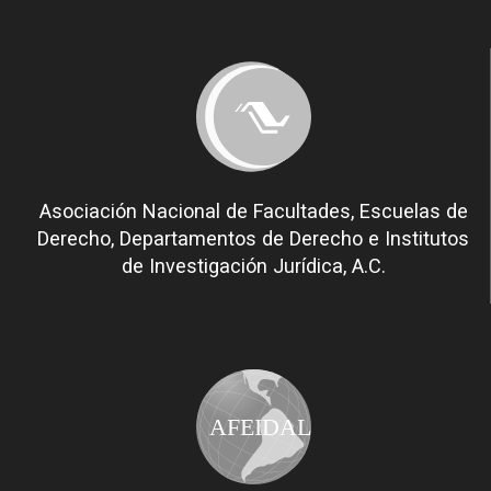
Asociación Nacional de Facultades, Escuelas de
Derecho, Departamentos de Derecho e Institutos
de Investigación Jurídica, A.C.
AFEIDAL