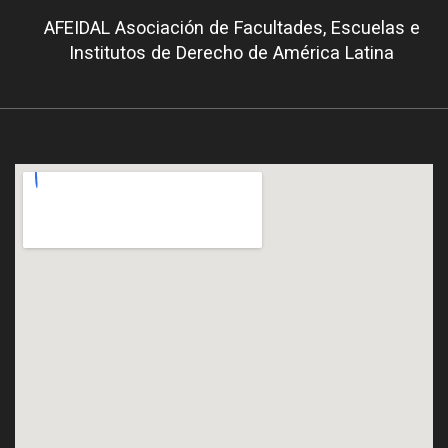
AFEIDAL Asociación de Facultades, Escuelas e
Institutos de Derecho de América Latina