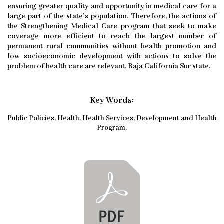
ensuring greater quality and opportunity in medical care for a
large part of the state’s population. Therefore, the actions of
the Strengthening Medical Care program that seek to make
coverage more efficient to reach the largest number of
permanent rural communities without health promotion and
low socioeconomic development with actions to solve the
problem of health care are relevant. Baja California Sur state.
Key Words:
Public Policies, Health, Health Services, Development and Health
Program.