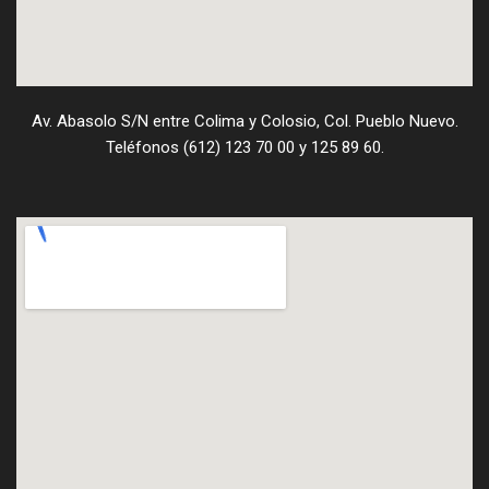
Av. Abasolo S/N entre Colima y Colosio, Col. Pueblo Nuevo.
Teléfonos (612) 123 70 00 y 125 89 60.