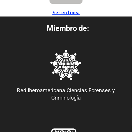
Ver en línea
Miembro de:
Red Iberoamericana Ciencias Forenses y
Criminología