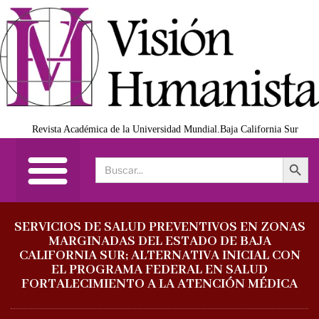
Revista Académica de la Universidad Mundial.Baja California Sur
Search Button
Search
for:
SERVICIOS DE SALUD PREVENTIVOS EN ZONAS
MARGINADAS DEL ESTADO DE BAJA
CALIFORNIA SUR; ALTERNATIVA INICIAL CON
EL PROGRAMA FEDERAL EN SALUD
FORTALECIMIENTO A LA ATENCIÓN MÉDICA