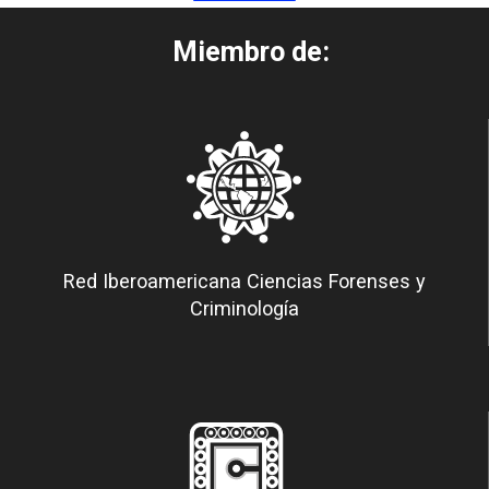
Miembro de:
Red Iberoamericana Ciencias Forenses y
Criminología