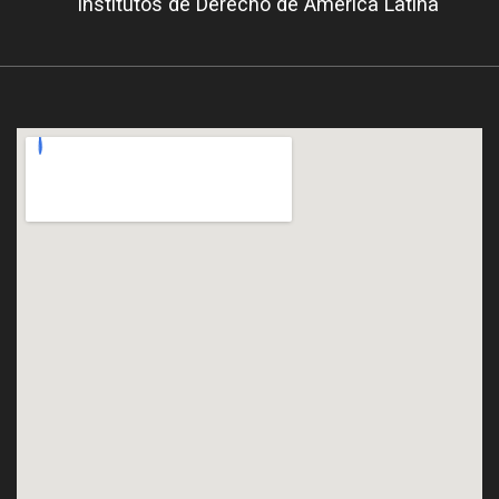
Institutos de Derecho de América Latina