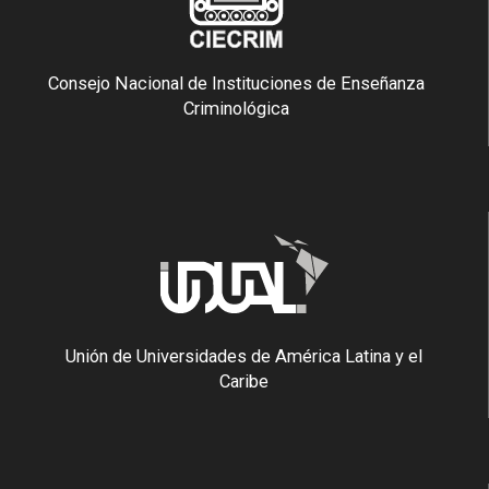
Consejo Nacional de Instituciones de Enseñanza
Criminológica
Unión de Universidades de América Latina y el
Caribe