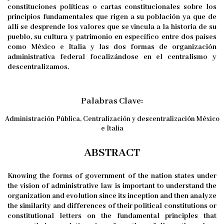
constituciones políticas o cartas constitucionales sobre los
principios fundamentales que rigen a su población ya que de
allí se desprende los valores que se vincula a la historia de su
pueblo, su cultura y patrimonio en específico entre dos países
como México e Italia y las dos formas de organización
administrativa federal focalizándose en el centralismo y
descentralizamos.
Palabras Clave:
Administración Pública, Centralización y descentralización México
e Italia
ABSTRACT
Knowing the forms of government of the nation states under
the vision of administrative law is important to understand the
organization and evolution since its inception and then analyze
the similarity and differences of their political constitutions or
constitutional letters on the fundamental principles that