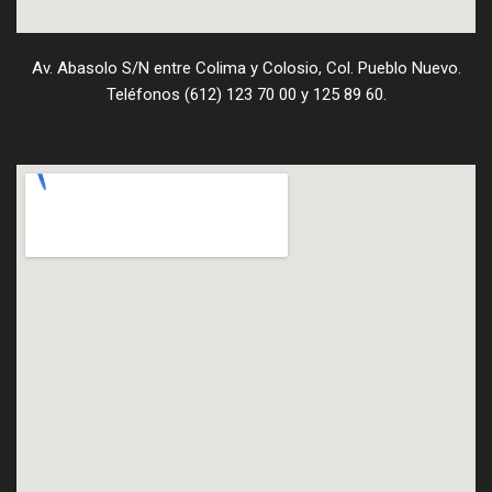
Av. Abasolo S/N entre Colima y Colosio, Col. Pueblo Nuevo.
Teléfonos (612) 123 70 00 y 125 89 60.