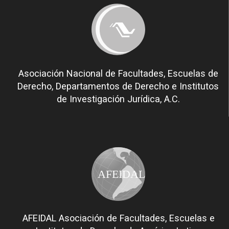
Asociación Nacional de Facultades, Escuelas de
Derecho, Departamentos de Derecho e Institutos
de Investigación Jurídica, A.C.
AFEIDAL
AFEIDAL Asociación de Facultades, Escuelas e