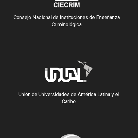
Consejo Nacional de Instituciones de Enseñanza
Criminológica
Unión de Universidades de América Latina y el
Caribe