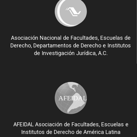
Asociación Nacional de Facultades, Escuelas de
Derecho, Departamentos de Derecho e Institutos
de Investigación Jurídica, A.C.
AFEIDAL
AFEIDAL Asociación de Facultades, Escuelas e
Institutos de Derecho de América Latina