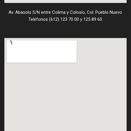
Av. Abasolo S/N entre Colima y Colosio, Col. Pueblo Nuevo.
Teléfonos (612) 123 70 00 y 125 89 60.