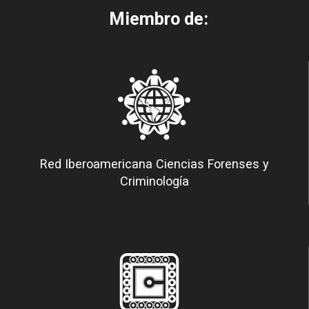
Miembro de:
Red Iberoamericana Ciencias Forenses y
Criminología