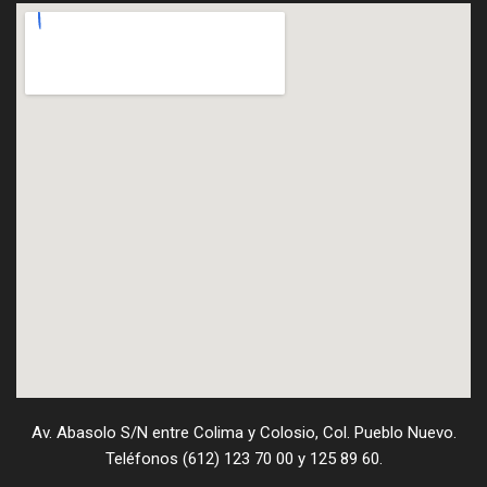
Av. Abasolo S/N entre Colima y Colosio, Col. Pueblo Nuevo.
Teléfonos (612) 123 70 00 y 125 89 60.