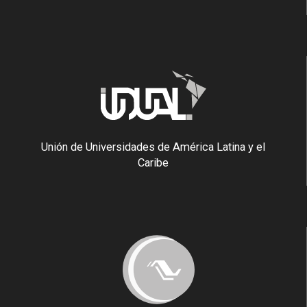
Unión de Universidades de América Latina y el
Caribe