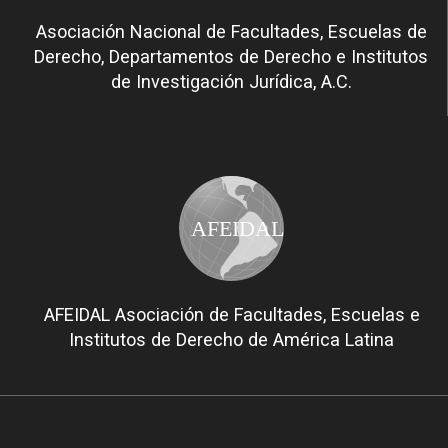
Asociación Nacional de Facultades, Escuelas de
Derecho, Departamentos de Derecho e Institutos
de Investigación Jurídica, A.C.
AFEIDAL
AFEIDAL Asociación de Facultades, Escuelas e
Institutos de Derecho de América Latina