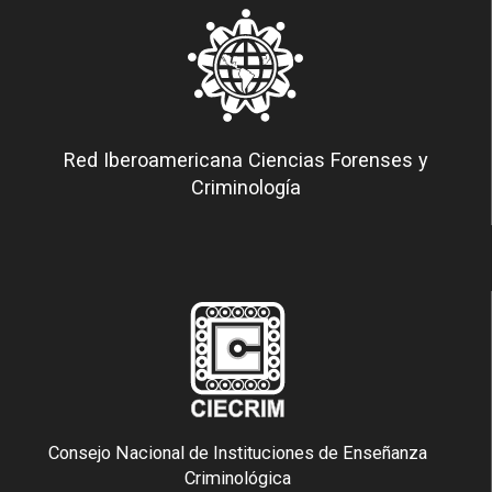
Red Iberoamericana Ciencias Forenses y
Criminología
Consejo Nacional de Instituciones de Enseñanza
Criminológica