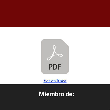
Ver en línea
Miembro de: