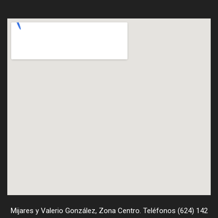
Mijares y Valerio González, Zona Centro. Teléfonos (624) 142