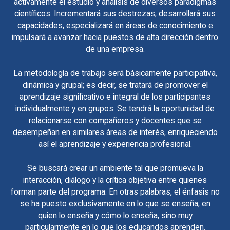
activamente el estudio y análisis de diversos paradigmas
científicos. Incrementará sus destrezas, desarrollará sus
capacidades, especializará en áreas de conocimiento e
impulsará a avanzar hacia puestos de alta dirección dentro
de una empresa.
La metodología de trabajo será básicamente participativa,
dinámica y grupal; es decir, se tratará de promover el
aprendizaje significativo e integral de los participantes
individualmente y en grupos. Se tendrá la oportunidad de
relacionarse con compañeros y docentes que se
desempeñan en similares áreas de interés, enriqueciendo
así el aprendizaje y experiencia profesional.
Se buscará crear un ambiente tal que promueva la
interacción, diálogo y la crítica objetiva entre quienes
forman parte del programa. En otras palabras, el énfasis no
se ha puesto exclusivamente en lo que se enseña, en
quien lo enseña y cómo lo enseña, sino muy
particularmente en lo que los educandos aprenden.