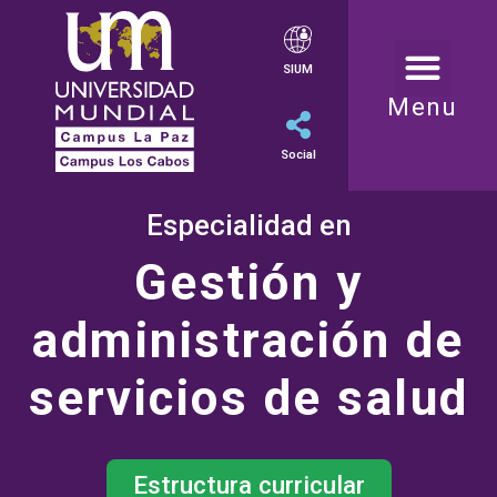
SIUM
Menu
Social
Especialidad en
Gestión y
administración de
servicios de salud
Estructura curricular