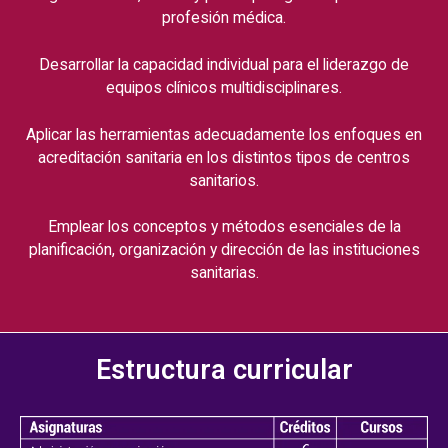
profesión médica.
Desarrollar la capacidad individual para el liderazgo de
equipos clínicos multidisciplinares.
Aplicar las herramientas adecuadamente los enfoques en
acreditación sanitaria en los distintos tipos de centros
sanitarios.
Emplear los conceptos y métodos esenciales de la
planificación, organización y dirección de las instituciones
sanitarias.
Estructura curricular