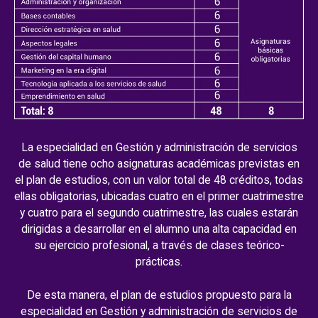
La especialidad en Gestión y administración de servicios
de salud tiene ocho asignaturas académicas previstas en
el plan de estudios, con un valor total de 48 créditos, todas
ellas obligatorias, ubicadas cuatro en el primer cuatrimestre
y cuatro para el segundo cuatrimestre, las cuales estarán
dirigidas a desarrollar en el alumno una alta capacidad en
su ejercicio profesional, a través de clases teórico-
prácticas.
De esta manera, el plan de estudios propuesto para la
especialidad en Gestión y administración de servicios de