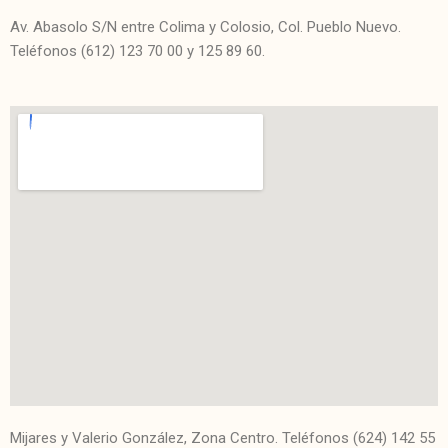
Av. Abasolo S/N entre Colima y Colosio, Col. Pueblo Nuevo.
Teléfonos (612) 123 70 00 y 125 89 60.
Mijares y Valerio González, Zona Centro. Teléfonos (624) 142 55