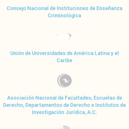
Consejo Nacional de Instituciones de Enseñanza
Criminológica
Unión de Universidades de América Latina y el
Caribe
Asociación Nacional de Facultades, Escuelas de
Derecho, Departamentos de Derecho e Institutos de
Investigación Jurídica, A.C.