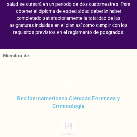
salud se cursará en un período de dos cuatrimestres. Para
obtener el diploma de especialidad deberán haber
completado satisfactoriamente la totalidad de las
asignaturas incluidas en el plan así como cumplir con los
requisitos previstos en el reglamento de posgrados.
Miembro de:
Red Iberoamericana Ciencias Forenses y
Criminología