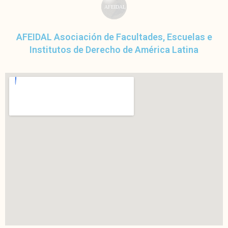
AFEIDAL
AFEIDAL Asociación de Facultades, Escuelas e
Institutos de Derecho de América Latina