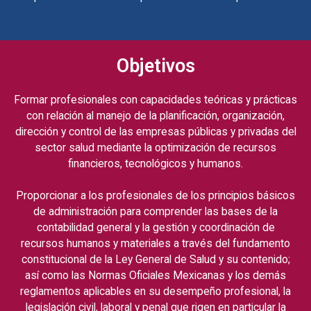
Objetivos
Formar profesionales con capacidades teóricas y prácticas
con relación al manejo de la planificación, organización,
dirección y control de las empresas públicas y privadas del
sector salud mediante la optimización de recursos
financieros, tecnológicos y humanos.
Proporcionar a los profesionales de los principios básicos
de administración para comprender las bases de la
contabilidad general y la gestión y coordinación de
recursos humanos y materiales a través del fundamento
constitucional de la Ley General de Salud y su contenido;
así como las Normas Oficiales Mexicanas y los demás
reglamentos aplicables en su desempeño profesional, la
legislación civil, laboral y penal que rigen en particular la