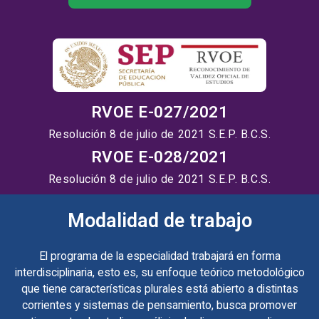
RVOE E-027/2021
Resolución 8 de julio de 2021 S.E.P. B.C.S.
RVOE E-028/2021
Resolución 8 de julio de 2021 S.E.P. B.C.S.
Modalidad de trabajo
El programa de la especialidad trabajará en forma
interdisciplinaria, esto es, su enfoque teórico metodológico
que tiene características plurales está abierto a distintas
corrientes y sistemas de pensamiento, busca promover