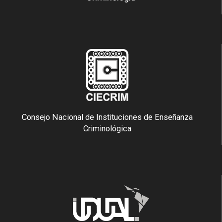
Consejo Nacional de Instituciones de Enseñanza
Criminológica