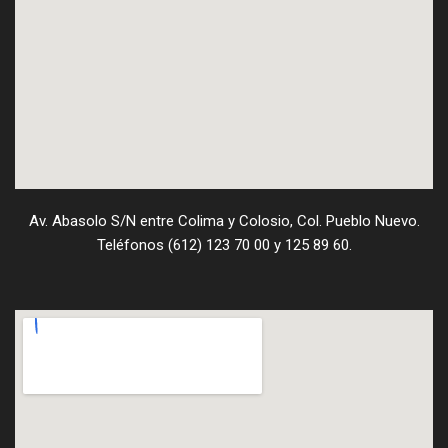
Av. Abasolo S/N entre Colima y Colosio, Col. Pueblo Nuevo.
Teléfonos (612) 123 70 00 y 125 89 60.