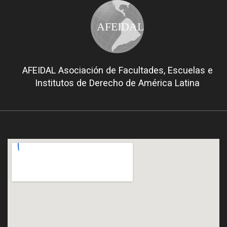
AFEIDAL
AFEIDAL Asociación de Facultades, Escuelas e
Institutos de Derecho de América Latina