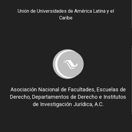
Unión de Universidades de América Latina y el
Caribe
Asociación Nacional de Facultades, Escuelas de
Derecho, Departamentos de Derecho e Institutos
de Investigación Jurídica, A.C.