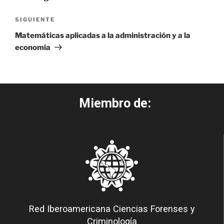
SIGUIENTE
Matemáticas aplicadas a la administración y a la
economía
Miembro de:
Red Iberoamericana Ciencias Forenses y
Criminología