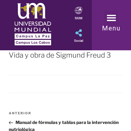
SIUM
Menu
Social
Vida y obra de Sigmund Freud 3
ANTERIOR
Manual de fórmulas y tablas para la intervención
nutriológica