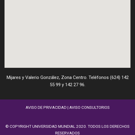
Mijares y Valerio González, Zona Centro. Teléfonos (624) 142
55 99 y 142 27 96.
AVISO DE PRIVACIDAD
|
AVISO CONSULTORIOS
© COPYRIGHT UNIVERSIDAD MUNDIAL 2020. TODOS LOS DERECHOS
RESERVADOS