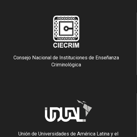
Consejo Nacional de Instituciones de Enseñanza
Criminológica
Unión de Universidades de América Latina y el