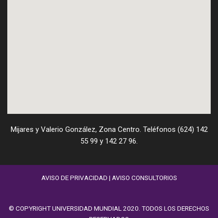
Mijares y Valerio González, Zona Centro. Teléfonos (624) 142
55 99 y 142 27 96.
AVISO DE PRIVACIDAD
|
AVISO CONSULTORIOS
© COPYRIGHT UNIVERSIDAD MUNDIAL 2020. TODOS LOS DERECHOS