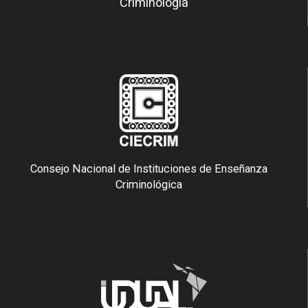
Criminología
Consejo Nacional de Instituciones de Enseñanza
Criminológica