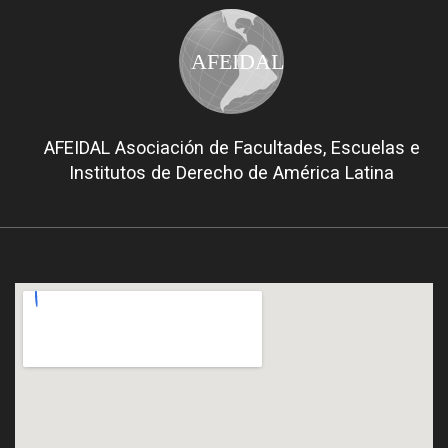
AFEIDAL
AFEIDAL Asociación de Facultades, Escuelas e
Institutos de Derecho de América Latina