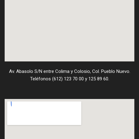
Av. Abasolo S/N entre Colima y Colosio, Col. Pueblo Nuevo.
Teléfonos (612) 123 70 00 y 125 89 60.