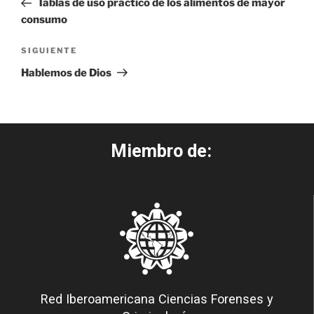
Tablas de uso práctico de los alimentos de mayor
consumo
SIGUIENTE
Hablemos de Dios
Miembro de:
Red Iberoamericana Ciencias Forenses y