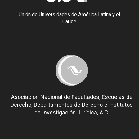
Unión de Universidades de América Latina y el
Caribe
Asociación Nacional de Facultades, Escuelas de
Derecho, Departamentos de Derecho e Institutos
de Investigación Jurídica, A.C.