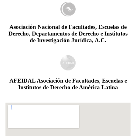
Asociación Nacional de Facultades, Escuelas de
Derecho, Departamentos de Derecho e Institutos
de Investigación Jurídica, A.C.
AFEIDAL
AFEIDAL Asociación de Facultades, Escuelas e
Institutos de Derecho de América Latina