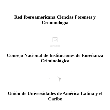
Red Iberoamericana Ciencias Forenses y
Criminología
Consejo Nacional de Instituciones de Enseñanza
Criminológica
Unión de Universidades de América Latina y el
Caribe