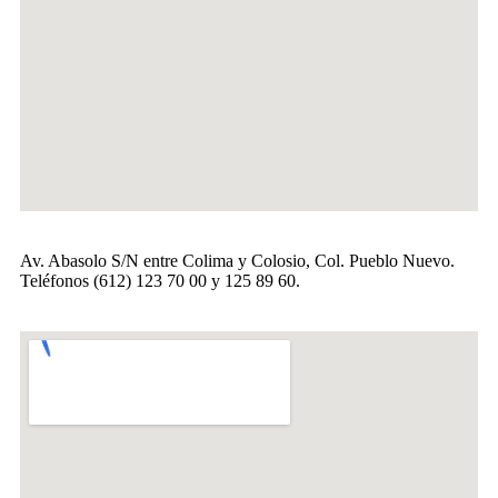
Av. Abasolo S/N entre Colima y Colosio, Col. Pueblo Nuevo.
Teléfonos (612) 123 70 00 y 125 89 60.