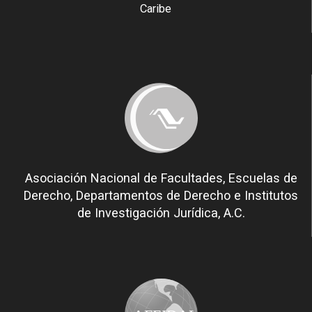
Caribe
Asociación Nacional de Facultades, Escuelas de
Derecho, Departamentos de Derecho e Institutos
de Investigación Jurídica, A.C.