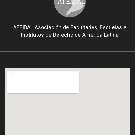
AFEIDAL
AFEIDAL Asociación de Facultades, Escuelas e
Institutos de Derecho de América Latina