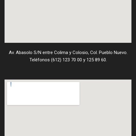
Av. Abasolo S/N entre Colima y Colosio, Col. Pueblo Nuevo.
Teléfonos (612) 123 70 00 y 125 89 60.