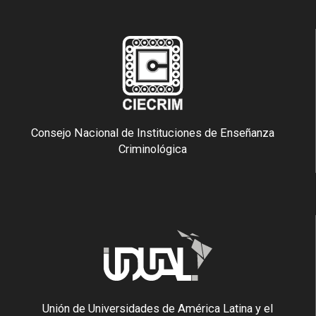
Consejo Nacional de Instituciones de Enseñanza
Criminológica
Unión de Universidades de América Latina y el