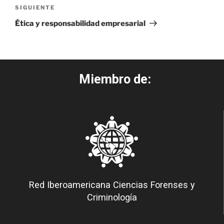
SIGUIENTE
Ética y responsabilidad empresarial
Miembro de:
Red Iberoamericana Ciencias Forenses y
Criminología