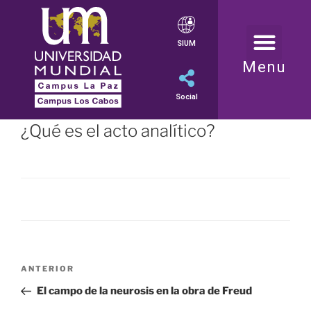
SIUM
Menu
Social
¿Qué es el acto analítico?
ANTERIOR
El campo de la neurosis en la obra de Freud