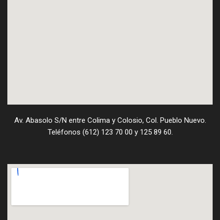
Av. Abasolo S/N entre Colima y Colosio, Col. Pueblo Nuevo.
Teléfonos (612) 123 70 00 y 125 89 60.