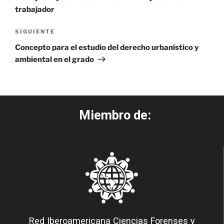
trabajador
SIGUIENTE
Concepto para el estudio del derecho urbanístico y
ambiental en el grado
Miembro de:
Red Iberoamericana Ciencias Forenses y