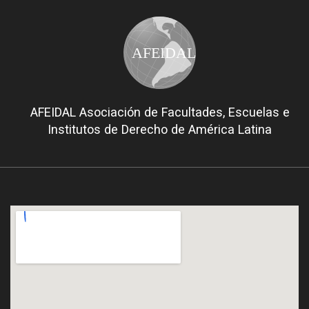
AFEIDAL
AFEIDAL Asociación de Facultades, Escuelas e
Institutos de Derecho de América Latina