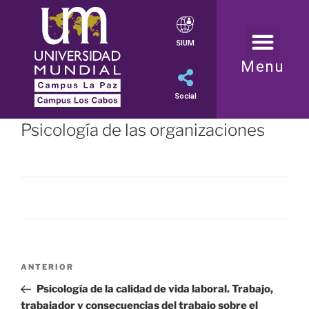
SIUM
Menu
Social
Psicología de las organizaciones
ANTERIOR
Psicología de la calidad de vida laboral. Trabajo,
trabajador y consecuencias del trabajo sobre el