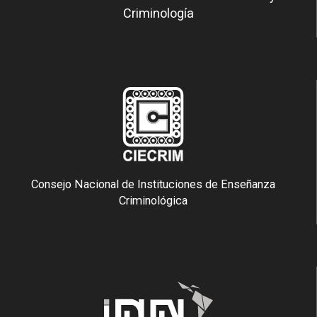
Criminología
Consejo Nacional de Instituciones de Enseñanza
Criminológica