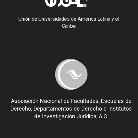
Unión de Universidades de América Latina y el
Caribe
Asociación Nacional de Facultades, Escuelas de
Derecho, Departamentos de Derecho e Institutos
de Investigación Jurídica, A.C.