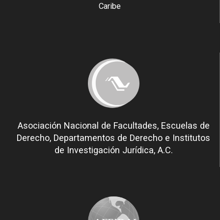
Caribe
Asociación Nacional de Facultades, Escuelas de
Derecho, Departamentos de Derecho e Institutos
de Investigación Jurídica, A.C.