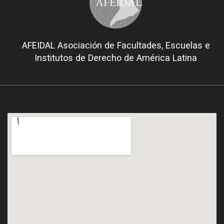
AFEIDAL
AFEIDAL Asociación de Facultades, Escuelas e
Institutos de Derecho de América Latina