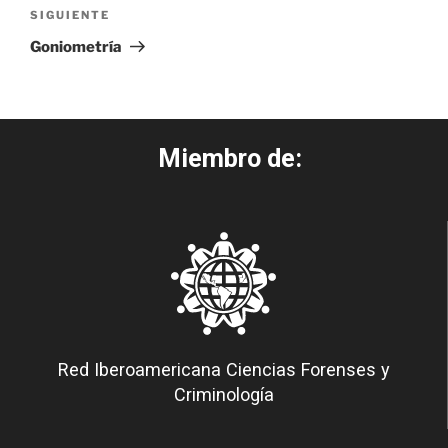
SIGUIENTE
Goniometría
Miembro de:
Red Iberoamericana Ciencias Forenses y
Criminología