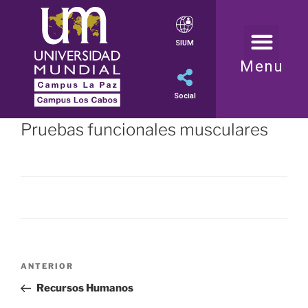
SIUM
Menu
Social
Pruebas funcionales musculares
ANTERIOR
Recursos Humanos