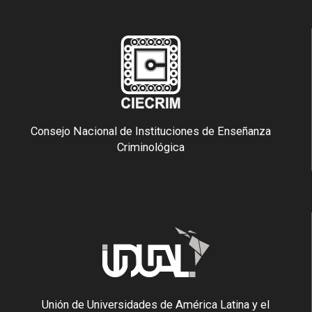
Consejo Nacional de Instituciones de Enseñanza
Criminológica
Unión de Universidades de América Latina y el