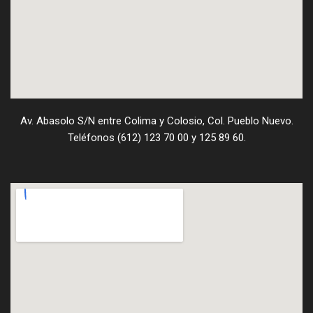
Av. Abasolo S/N entre Colima y Colosio, Col. Pueblo Nuevo.
Teléfonos (612) 123 70 00 y 125 89 60.