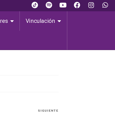
ares
Vinculación
SIGUIENTE