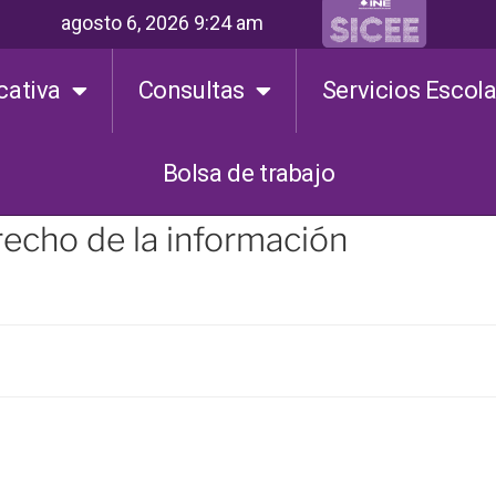
agosto 6, 2026 9:24 am
cativa
Consultas
Servicios Escol
Bolsa de trabajo
recho de la información