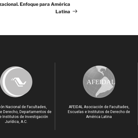
acional. Enfoque para América
Latina
AFEIDAL
ón Nacional de Facultades,
AFEIDAL Asociación de Facultades,
e Derecho, Departamentos de
Escuelas e Institutos de Derecho de
 Institutos de Investigación
América Latina
Jurídica, A.C.