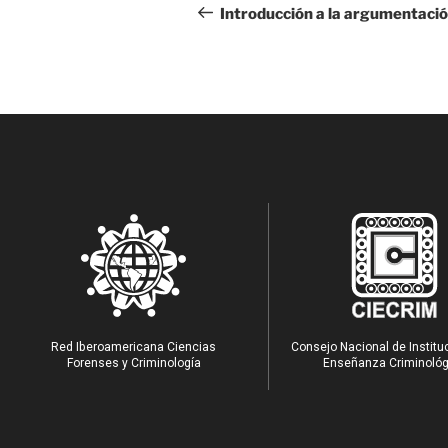
Introducción a la argumentación
Red Iberoamericana Ciencias
Consejo Nacional de Institu
Forenses y Criminología
Enseñanza Criminológ