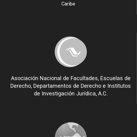
Caribe
Asociación Nacional de Facultades, Escuelas de
Derecho, Departamentos de Derecho e Institutos
de Investigación Jurídica, A.C.