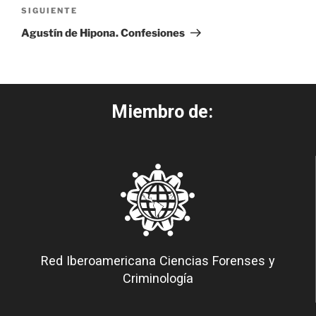
SIGUIENTE
Agustín de Hipona. Confesiones
Miembro de:
Red Iberoamericana Ciencias Forenses y
Criminología