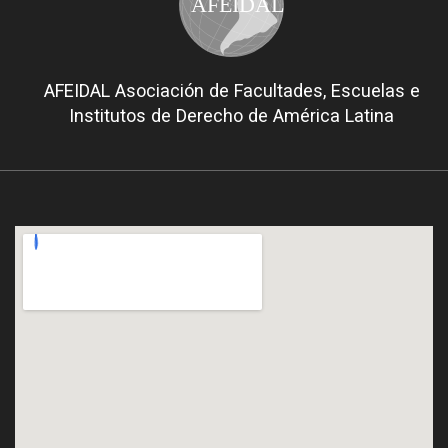
AFEIDAL
AFEIDAL Asociación de Facultades, Escuelas e
Institutos de Derecho de América Latina