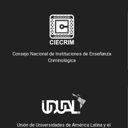
Consejo Nacional de Instituciones de Enseñanza
Criminológica
Unión de Universidades de América Latina y el