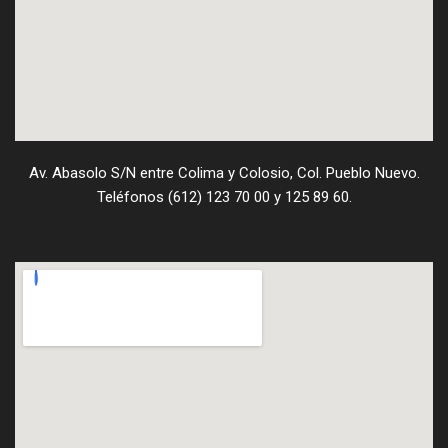
Av. Abasolo S/N entre Colima y Colosio, Col. Pueblo Nuevo.
Teléfonos (612) 123 70 00 y 125 89 60.