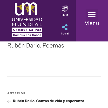
SIUM
Menu
Social
Rubén Dario. Poemas
ANTERIOR
Rubén Dario. Cantos de vida y esperanza