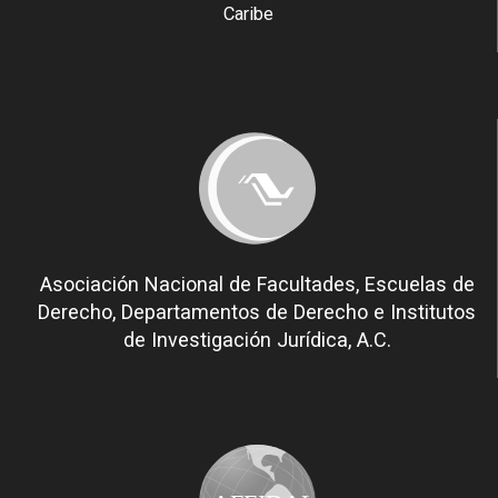
Caribe
Asociación Nacional de Facultades, Escuelas de
Derecho, Departamentos de Derecho e Institutos
de Investigación Jurídica, A.C.