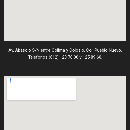
Av. Abasolo S/N entre Colima y Colosio, Col. Pueblo Nuevo.
Teléfonos (612) 123 70 00 y 125 89 60.