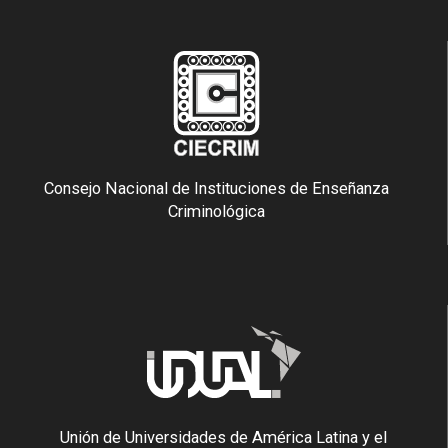
Consejo Nacional de Instituciones de Enseñanza
Criminológica
Unión de Universidades de América Latina y el