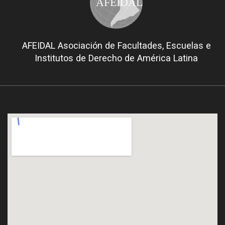
AFEIDAL
AFEIDAL Asociación de Facultades, Escuelas e
Institutos de Derecho de América Latina