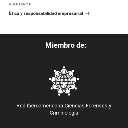
SIGUIENTE
Ética y responsabilidad empresarial
Miembro de:
Red Iberoamericana Ciencias Forenses y
Criminología