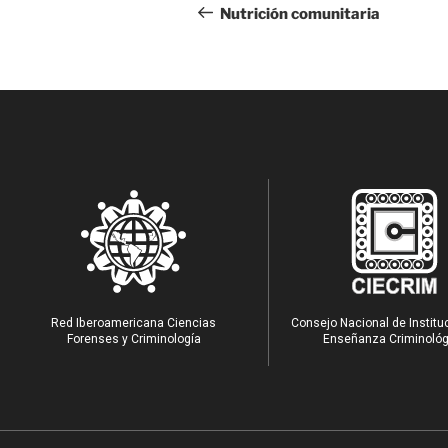
Nutrición comunitaria
Red Iberoamericana Ciencias
Consejo Nacional de Institu
Forenses y Criminología
Enseñanza Criminológ