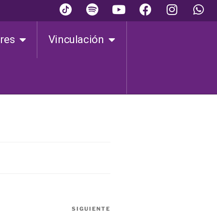
ares
Vinculación
SIGUIENTE