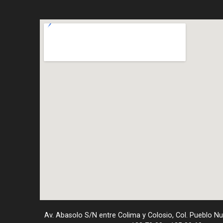
Av. Abasolo S/N entre Colima y Colosio, Col. Pueblo N