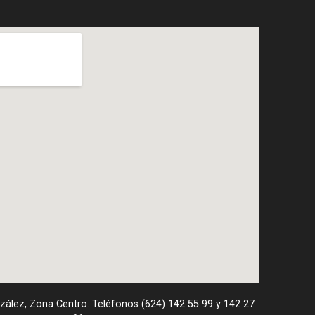
nzález, Zona Centro. Teléfonos (624) 142 55 99 y 142 27