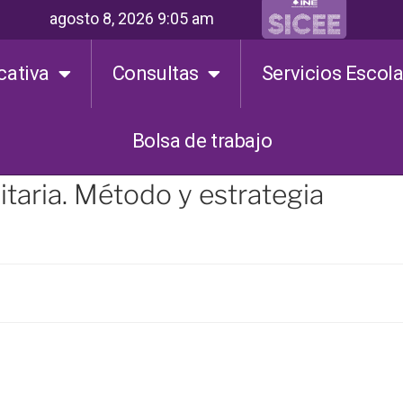
agosto 8, 2026 9:05 am
cativa
Consultas
Servicios Escol
Bolsa de trabajo
taria. Método y estrategia