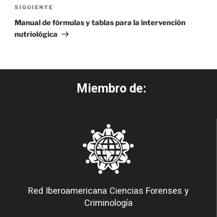
SIGUIENTE
Manual de fórmulas y tablas para la intervención
nutriológica
Miembro de:
Red Iberoamericana Ciencias Forenses y
Criminología