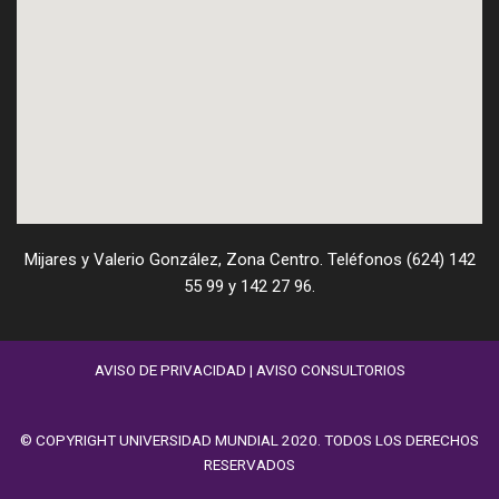
Mijares y Valerio González, Zona Centro. Teléfonos (624) 142
55 99 y 142 27 96.
AVISO DE PRIVACIDAD
|
AVISO CONSULTORIOS
© COPYRIGHT UNIVERSIDAD MUNDIAL 2020. TODOS LOS DERECHOS
RESERVADOS