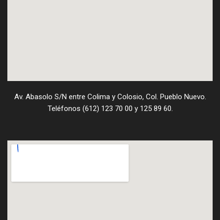
Av. Abasolo S/N entre Colima y Colosio, Col. Pueblo Nuevo.
Teléfonos (612) 123 70 00 y 125 89 60.