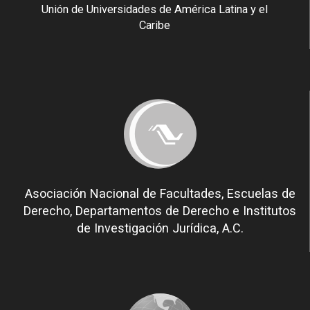
Unión de Universidades de América Latina y el
Caribe
Asociación Nacional de Facultades, Escuelas de
Derecho, Departamentos de Derecho e Institutos
de Investigación Jurídica, A.C.