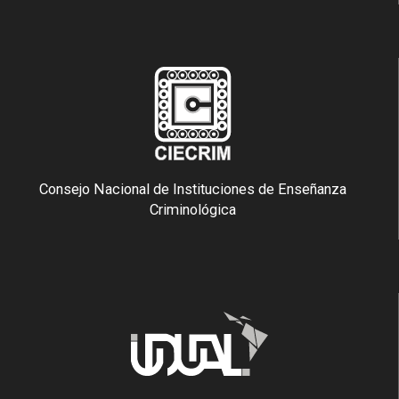
Consejo Nacional de Instituciones de Enseñanza
Criminológica