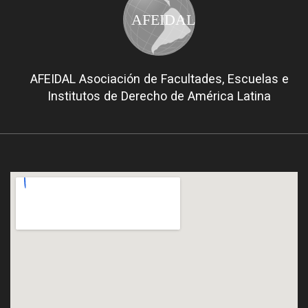
AFEIDAL
AFEIDAL Asociación de Facultades, Escuelas e
Institutos de Derecho de América Latina