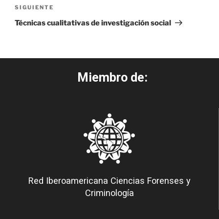
SIGUIENTE
Técnicas cualitativas de investigación social
Miembro de:
Red Iberoamericana Ciencias Forenses y
Criminología