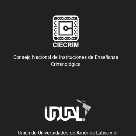
Consejo Nacional de Instituciones de Enseñanza
Criminológica
Unión de Universidades de América Latina y el