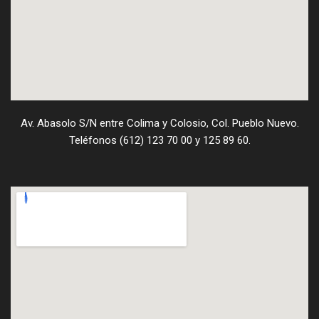
Av. Abasolo S/N entre Colima y Colosio, Col. Pueblo Nuevo.
Teléfonos (612) 123 70 00 y 125 89 60.