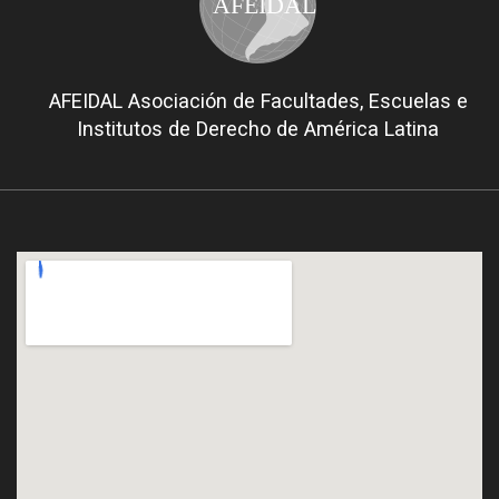
AFEIDAL
AFEIDAL Asociación de Facultades, Escuelas e
Institutos de Derecho de América Latina