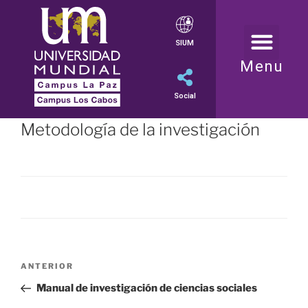
SIUM
Menu
Social
Metodología de la investigación
ANTERIOR
Manual de investigación de ciencias sociales