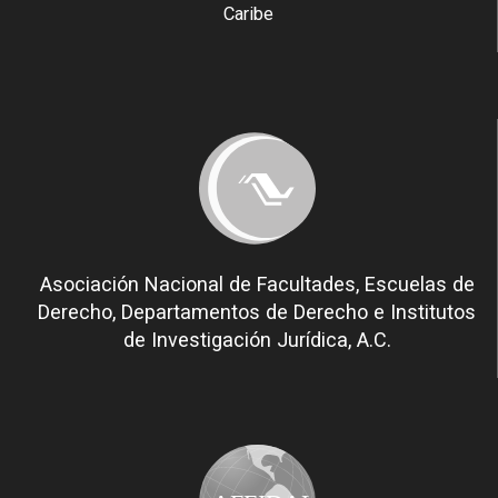
Caribe
Asociación Nacional de Facultades, Escuelas de
Derecho, Departamentos de Derecho e Institutos
de Investigación Jurídica, A.C.