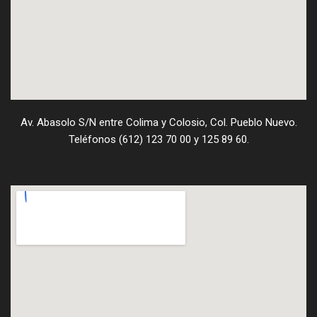
Av. Abasolo S/N entre Colima y Colosio, Col. Pueblo Nuevo.
Teléfonos (612) 123 70 00 y 125 89 60.