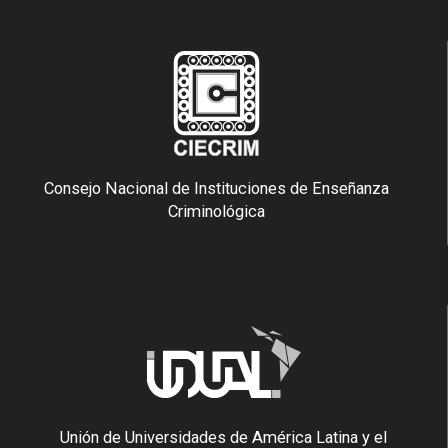
Consejo Nacional de Instituciones de Enseñanza
Criminológica
Unión de Universidades de América Latina y el