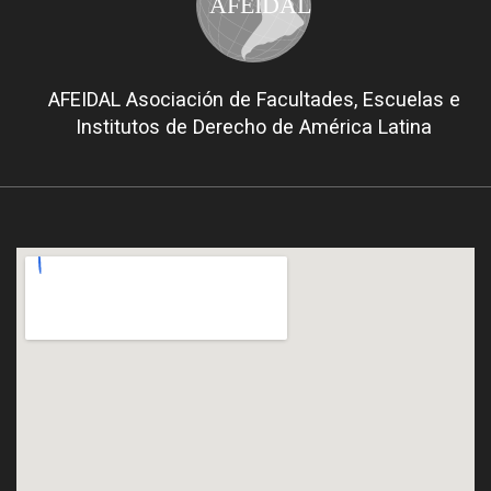
AFEIDAL
AFEIDAL Asociación de Facultades, Escuelas e
Institutos de Derecho de América Latina