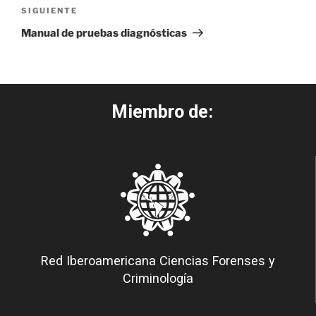
SIGUIENTE
Manual de pruebas diagnósticas
Miembro de:
Red Iberoamericana Ciencias Forenses y
Criminología