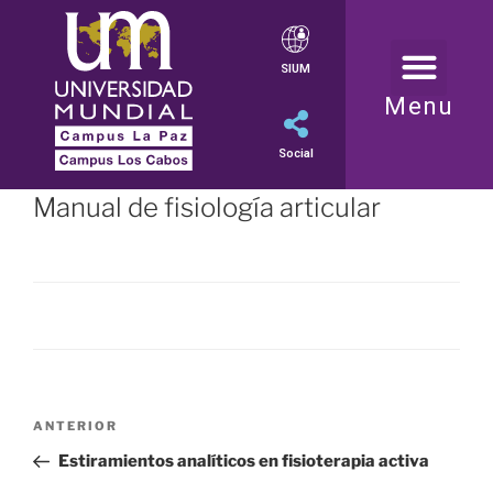
SIUM
Menu
Social
Manual de fisiología articular
ANTERIOR
Estiramientos analíticos en fisioterapia activa