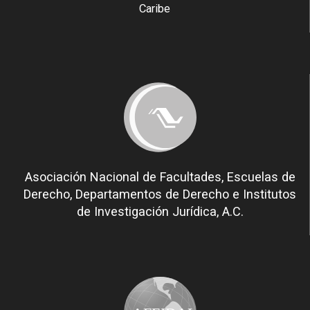
Caribe
Asociación Nacional de Facultades, Escuelas de
Derecho, Departamentos de Derecho e Institutos
de Investigación Jurídica, A.C.