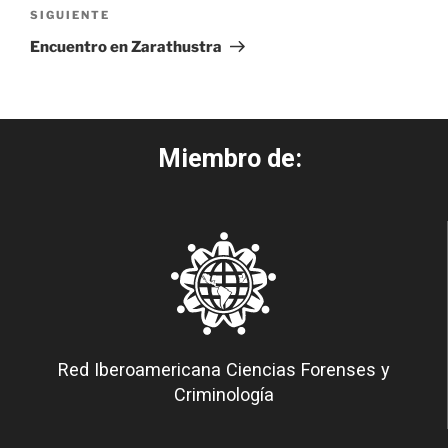
SIGUIENTE
Encuentro en Zarathustra
Miembro de:
Red Iberoamericana Ciencias Forenses y
Criminología