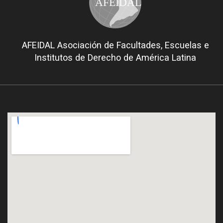
AFEIDAL
AFEIDAL Asociación de Facultades, Escuelas e
Institutos de Derecho de América Latina