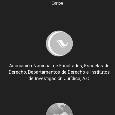
Caribe
Asociación Nacional de Facultades, Escuelas de
Derecho, Departamentos de Derecho e Institutos
de Investigación Jurídica, A.C.