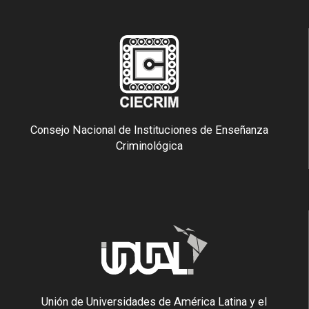
Consejo Nacional de Instituciones de Enseñanza
Criminológica
Unión de Universidades de América Latina y el