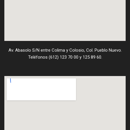
Av. Abasolo S/N entre Colima y Colosio, Col. Pueblo Nuevo.
Teléfonos (612) 123 70 00 y 125 89 60.