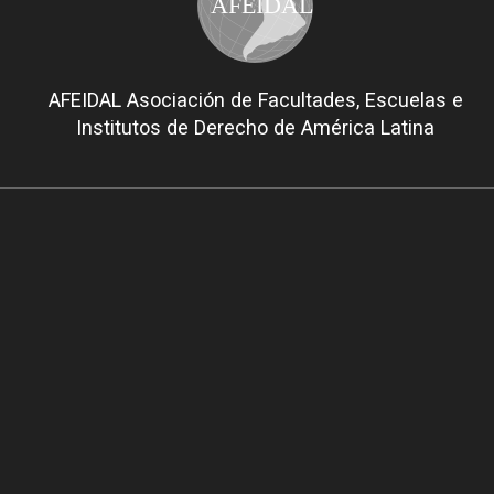
AFEIDAL
AFEIDAL Asociación de Facultades, Escuelas e
Institutos de Derecho de América Latina