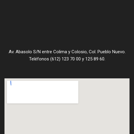
Av. Abasolo S/N entre Colima y Colosio, Col. Pueblo Nuevo.
Teléfonos (612) 123 70 00 y 125 89 60.