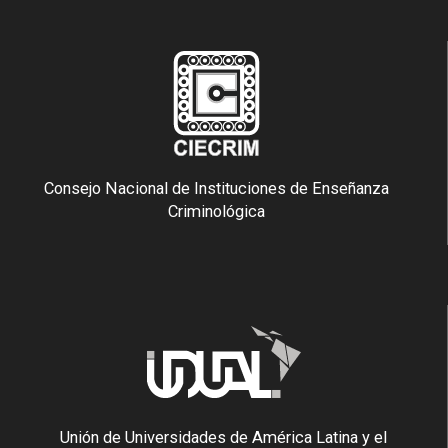
Consejo Nacional de Instituciones de Enseñanza
Criminológica
Unión de Universidades de América Latina y el