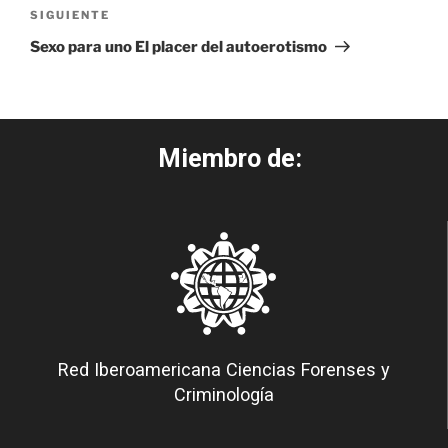
SIGUIENTE
Sexo para uno El placer del autoerotismo
Miembro de:
Red Iberoamericana Ciencias Forenses y
Criminología