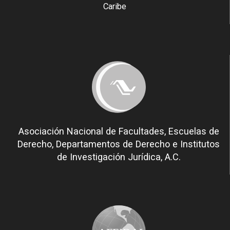
Caribe
Asociación Nacional de Facultades, Escuelas de
Derecho, Departamentos de Derecho e Institutos
de Investigación Jurídica, A.C.