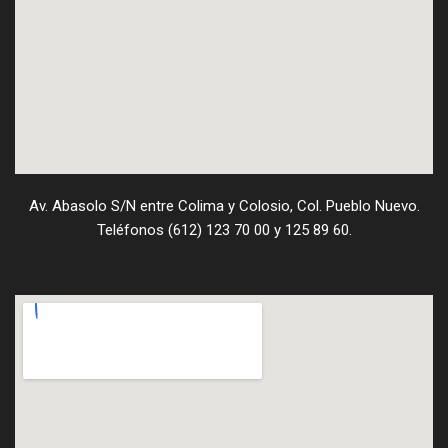
Av. Abasolo S/N entre Colima y Colosio, Col. Pueblo Nuevo.
Teléfonos (612) 123 70 00 y 125 89 60.