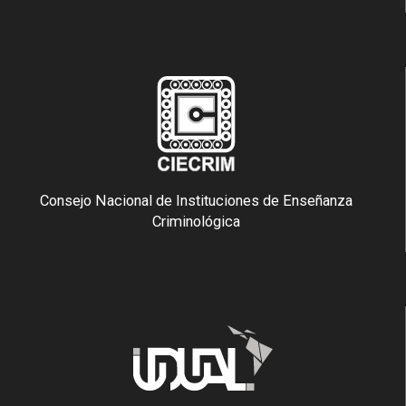
Consejo Nacional de Instituciones de Enseñanza
Criminológica