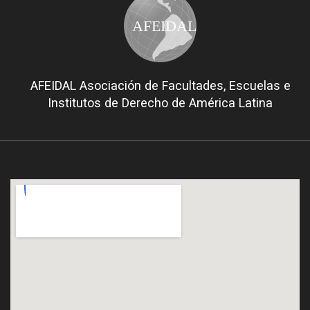
AFEIDAL
AFEIDAL Asociación de Facultades, Escuelas e
Institutos de Derecho de América Latina