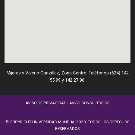
Mijares y Valerio González, Zona Centro. Teléfonos (624) 142
55 99 y 142 27 96.
AVISO DE PRIVACIDAD
|
AVISO CONSULTORIOS
© COPYRIGHT UNIVERSIDAD MUNDIAL 2020. TODOS LOS DERECHOS
RESERVADOS