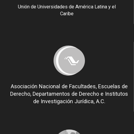
Unión de Universidades de América Latina y el
Caribe
Asociación Nacional de Facultades, Escuelas de
Derecho, Departamentos de Derecho e Institutos
de Investigación Jurídica, A.C.