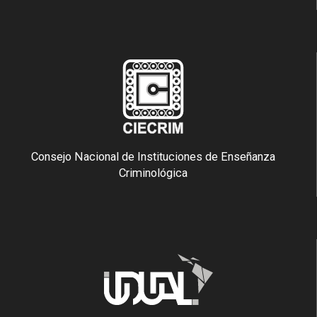
Consejo Nacional de Instituciones de Enseñanza
Criminológica