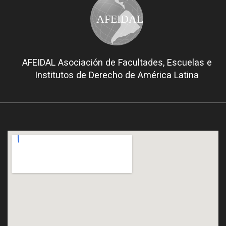
AFEIDAL
AFEIDAL Asociación de Facultades, Escuelas e
Institutos de Derecho de América Latina