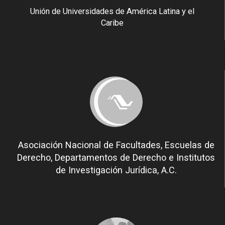
Unión de Universidades de América Latina y el
Caribe
Asociación Nacional de Facultades, Escuelas de
Derecho, Departamentos de Derecho e Institutos
de Investigación Jurídica, A.C.