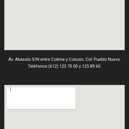
Av. Abasolo S/N entre Colima y Colosio, Col. Pueblo Nuevo.
Teléfonos (612) 123 70 00 y 125 89 60.