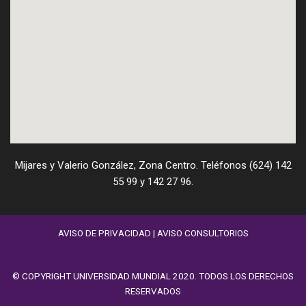
Mijares y Valerio González, Zona Centro. Teléfonos (624) 142
55 99 y 142 27 96.
AVISO DE PRIVACIDAD
|
AVISO CONSULTORIOS
© COPYRIGHT UNIVERSIDAD MUNDIAL 2020. TODOS LOS DERECHOS
RESERVADOS