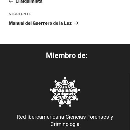
El alquimista
SIGUIENTE
Manual del Guerrero de la Luz
Miembro de:
Red Iberoamericana Ciencias Forenses y
Criminología