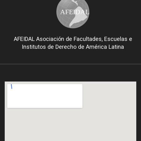
AFEIDAL
AFEIDAL Asociación de Facultades, Escuelas e
Institutos de Derecho de América Latina