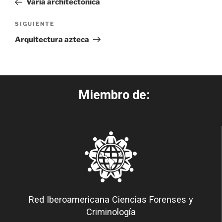
Varia architectonica
SIGUIENTE
Arquitectura azteca
Miembro de:
Red Iberoamericana Ciencias Forenses y
Criminología