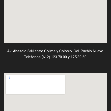
Av. Abasolo S/N entre Colima y Colosio, Col. Pueblo Nuevo.
Teléfonos (612) 123 70 00 y 125 89 60.