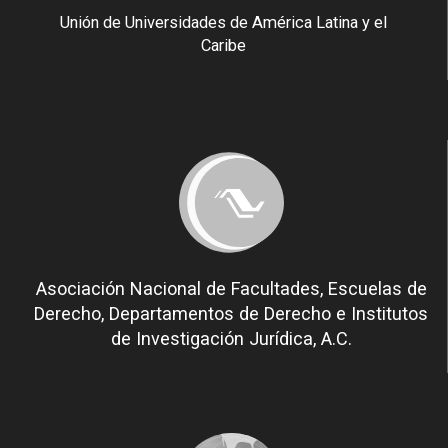
Unión de Universidades de América Latina y el
Caribe
Asociación Nacional de Facultades, Escuelas de
Derecho, Departamentos de Derecho e Institutos
de Investigación Jurídica, A.C.