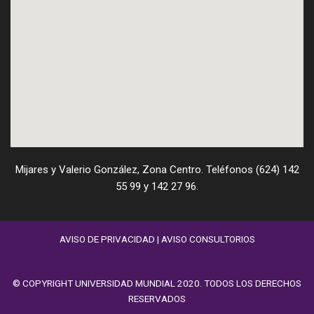
Mijares y Valerio González, Zona Centro. Teléfonos (624) 142
55 99 y 142 27 96.
AVISO DE PRIVACIDAD
|
AVISO CONSULTORIOS
© COPYRIGHT UNIVERSIDAD MUNDIAL 2020. TODOS LOS DERECHOS
RESERVADOS