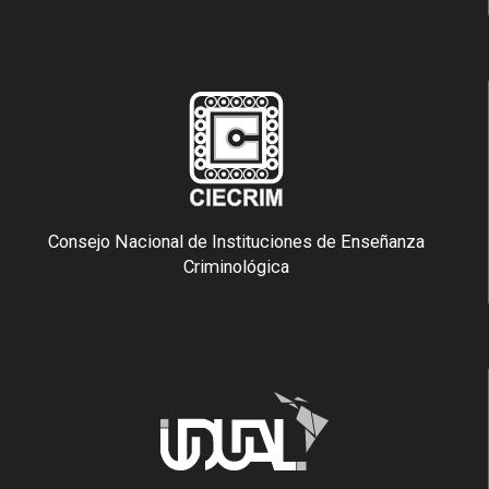
Consejo Nacional de Instituciones de Enseñanza
Criminológica