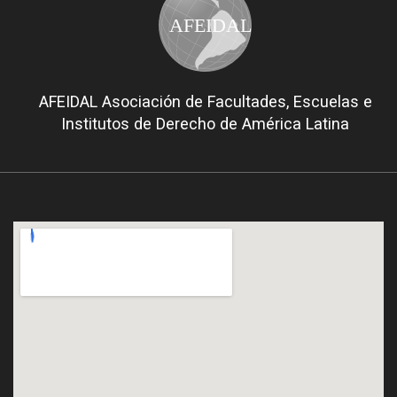
AFEIDAL
AFEIDAL Asociación de Facultades, Escuelas e
Institutos de Derecho de América Latina