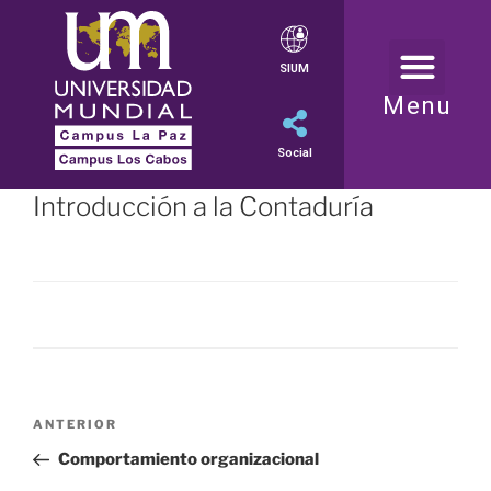
SIUM
Menu
Social
Introducción a la Contaduría
ANTERIOR
Comportamiento organizacional