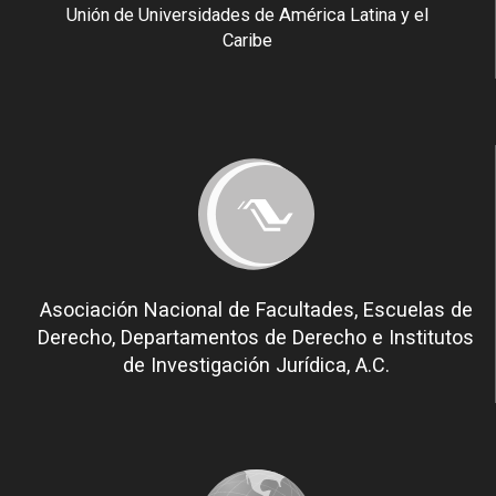
Unión de Universidades de América Latina y el
Caribe
Asociación Nacional de Facultades, Escuelas de
Derecho, Departamentos de Derecho e Institutos
de Investigación Jurídica, A.C.