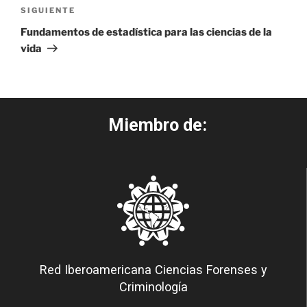
SIGUIENTE
Fundamentos de estadística para las ciencias de la
vida
Miembro de:
Red Iberoamericana Ciencias Forenses y
Criminología