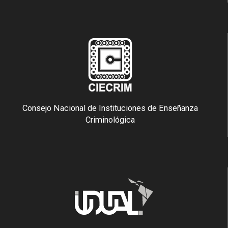
Consejo Nacional de Instituciones de Enseñanza
Criminológica