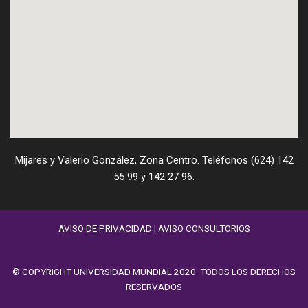
Mijares y Valerio González, Zona Centro. Teléfonos (624) 142
55 99 y 142 27 96.
AVISO DE PRIVACIDAD
|
AVISO CONSULTORIOS
© COPYRIGHT UNIVERSIDAD MUNDIAL 2020. TODOS LOS DERECHOS
RESERVADOS