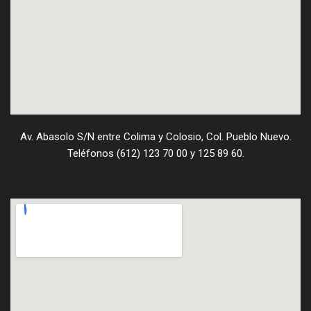
Av. Abasolo S/N entre Colima y Colosio, Col. Pueblo Nuevo.
Teléfonos (612) 123 70 00 y 125 89 60.