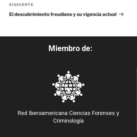
SIGUIENTE
El descubrimiento freudiano y su vigencia actual
Miembro de:
Red Iberoamericana Ciencias Forenses y
Criminología