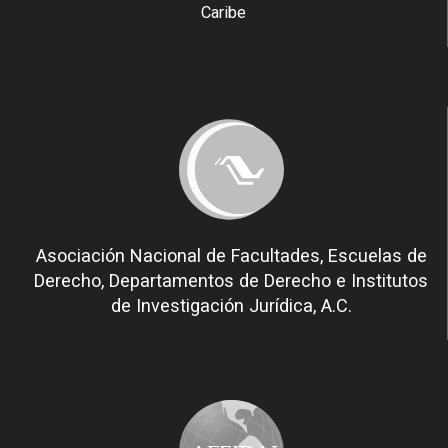
Caribe
Asociación Nacional de Facultades, Escuelas de
Derecho, Departamentos de Derecho e Institutos
de Investigación Jurídica, A.C.