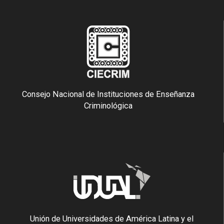
Consejo Nacional de Instituciones de Enseñanza
Criminológica
Unión de Universidades de América Latina y el