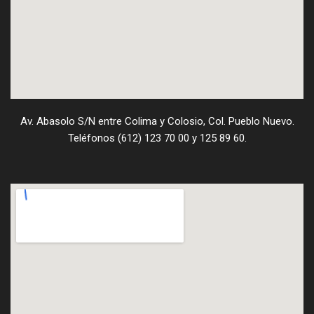
Av. Abasolo S/N entre Colima y Colosio, Col. Pueblo Nuevo.
Teléfonos (612) 123 70 00 y 125 89 60.