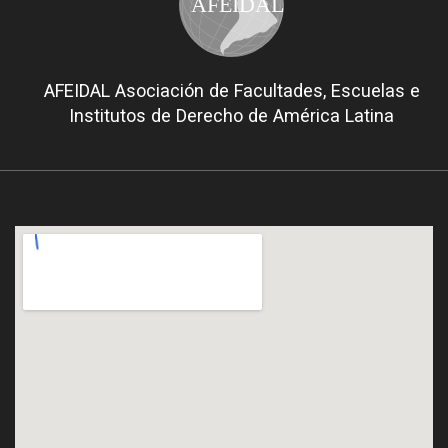
AFEIDAL
AFEIDAL Asociación de Facultades, Escuelas e
Institutos de Derecho de América Latina