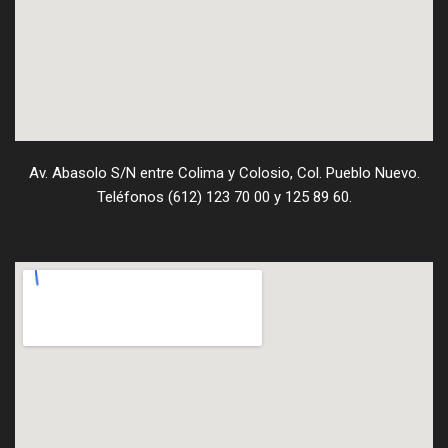
Av. Abasolo S/N entre Colima y Colosio, Col. Pueblo Nuevo.
Teléfonos (612) 123 70 00 y 125 89 60.