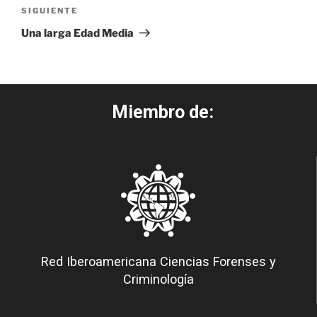
SIGUIENTE
Una larga Edad Media
Miembro de:
Red Iberoamericana Ciencias Forenses y
Criminología