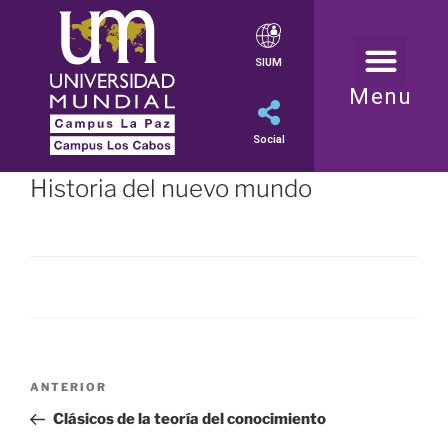
SIUM
Menu
Social
Historia del nuevo mundo
ANTERIOR
Clásicos de la teoría del conocimiento