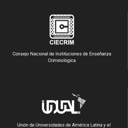
Consejo Nacional de Instituciones de Enseñanza
Criminológica
Unión de Universidades de América Latina y el