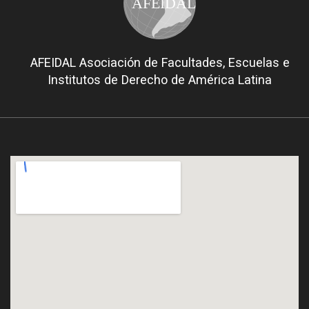
AFEIDAL
AFEIDAL Asociación de Facultades, Escuelas e
Institutos de Derecho de América Latina