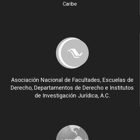
Caribe
Asociación Nacional de Facultades, Escuelas de
Derecho, Departamentos de Derecho e Institutos
de Investigación Jurídica, A.C.