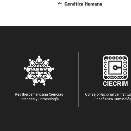
Genética Humana
Red Iberoamericana Ciencias
Consejo Nacional de Institu
Forenses y Criminología
Enseñanza Criminológ