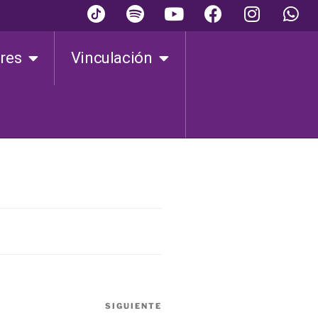
ares
Vinculación
SIGUIENTE