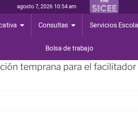
agosto 7, 2026 10:54 am
cativa
Consultas
Servicios Escol
Bolsa de trabajo
ción temprana para el facilitador