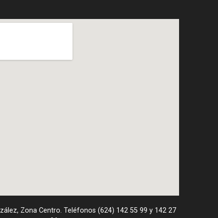
nzález, Zona Centro. Teléfonos (624) 142 55 99 y 142 27