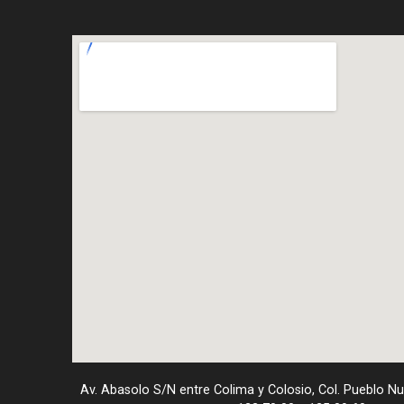
Av. Abasolo S/N entre Colima y Colosio, Col. Pueblo N