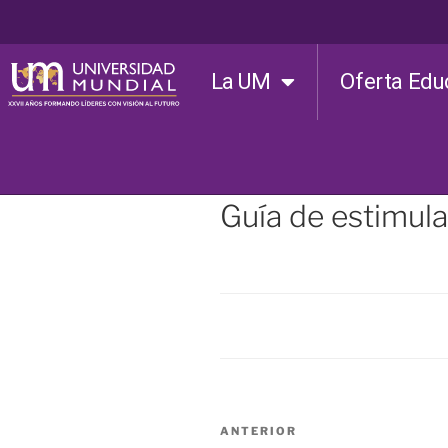
La UM
Oferta Edu
Guía de estimula
ANTERIOR