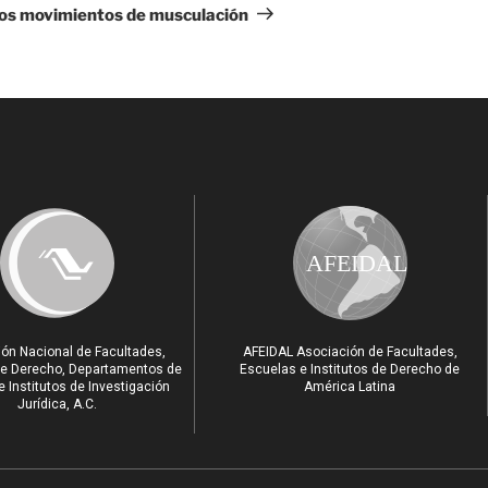
los movimientos de musculación
AFEIDAL
ón Nacional de Facultades,
AFEIDAL Asociación de Facultades,
e Derecho, Departamentos de
Escuelas e Institutos de Derecho de
 Institutos de Investigación
América Latina
Jurídica, A.C.