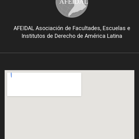
AFEIDAL
AFEIDAL Asociación de Facultades, Escuelas e
Institutos de Derecho de América Latina