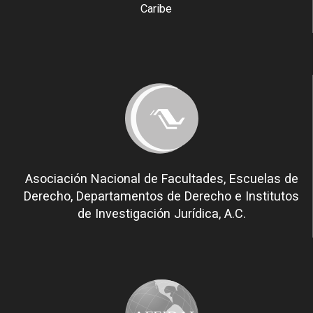
Caribe
Asociación Nacional de Facultades, Escuelas de
Derecho, Departamentos de Derecho e Institutos
de Investigación Jurídica, A.C.