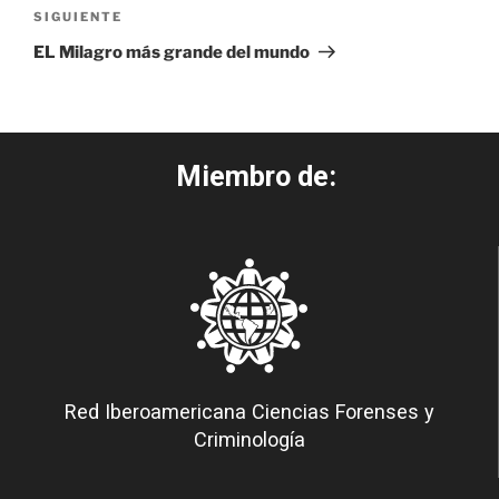
SIGUIENTE
EL Milagro más grande del mundo
Miembro de:
Red Iberoamericana Ciencias Forenses y
Criminología