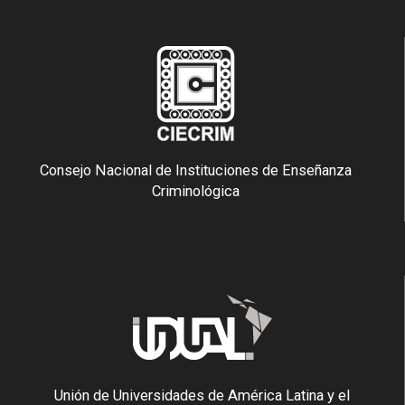
Consejo Nacional de Instituciones de Enseñanza
Criminológica
Unión de Universidades de América Latina y el