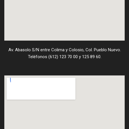
Av. Abasolo S/N entre Colima y Colosio, Col. Pueblo Nuevo.
Teléfonos (612) 123 70 00 y 125 89 60.