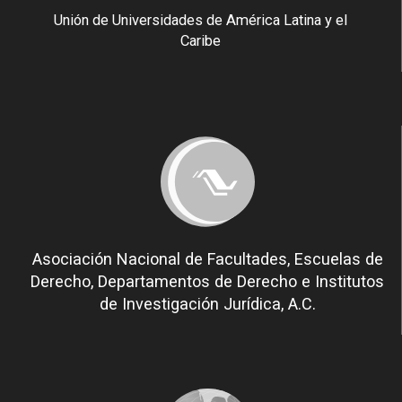
Unión de Universidades de América Latina y el
Caribe
Asociación Nacional de Facultades, Escuelas de
Derecho, Departamentos de Derecho e Institutos
de Investigación Jurídica, A.C.