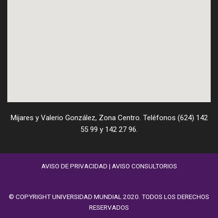
Mijares y Valerio González, Zona Centro. Teléfonos (624) 142
55 99 y 142 27 96.
AVISO DE PRIVACIDAD
|
AVISO CONSULTORIOS
© COPYRIGHT UNIVERSIDAD MUNDIAL 2020. TODOS LOS DERECHOS
RESERVADOS