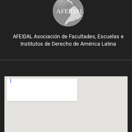
AFEIDAL
AFEIDAL Asociación de Facultades, Escuelas e
Institutos de Derecho de América Latina