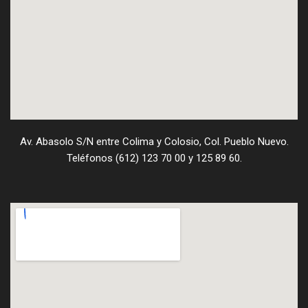
Av. Abasolo S/N entre Colima y Colosio, Col. Pueblo Nuevo.
Teléfonos (612) 123 70 00 y 125 89 60.