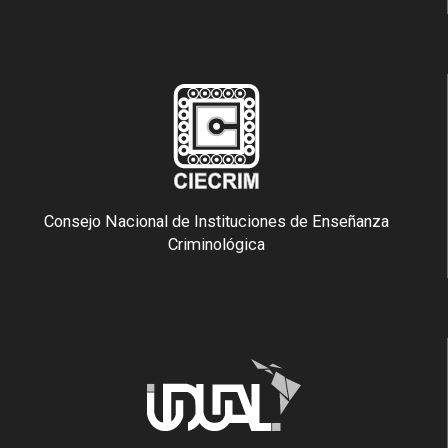
Consejo Nacional de Instituciones de Enseñanza
Criminológica