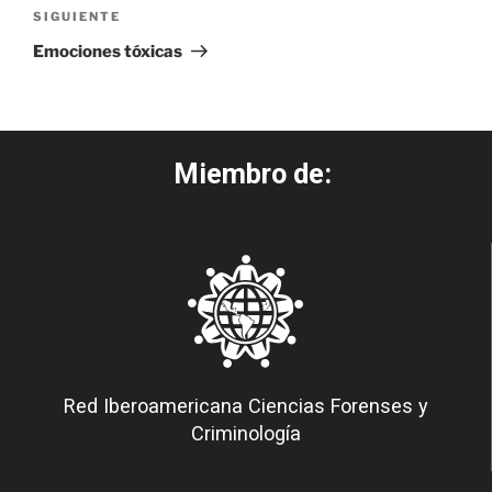
SIGUIENTE
Emociones tóxicas
Miembro de:
Red Iberoamericana Ciencias Forenses y
Criminología