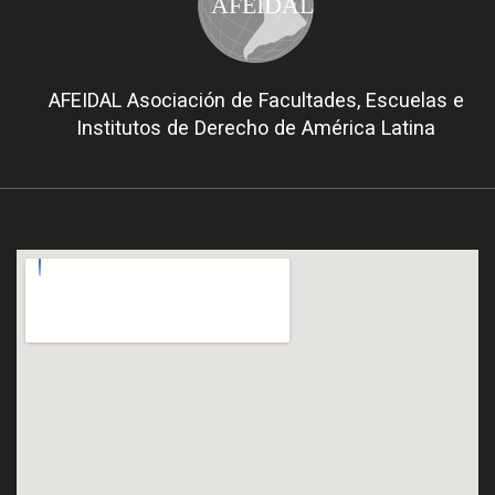
AFEIDAL
AFEIDAL Asociación de Facultades, Escuelas e
Institutos de Derecho de América Latina