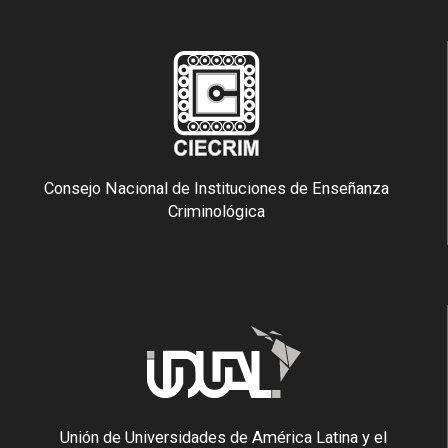
Consejo Nacional de Instituciones de Enseñanza
Criminológica
Unión de Universidades de América Latina y el