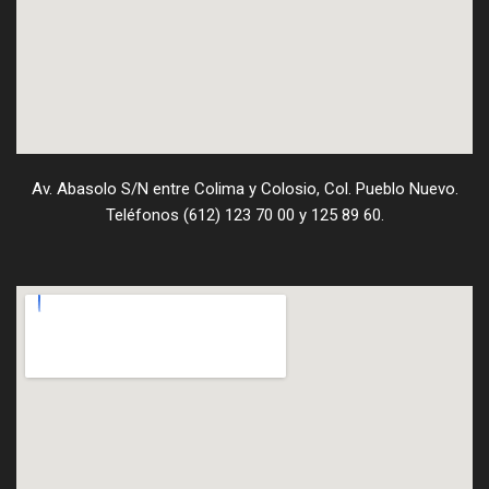
Av. Abasolo S/N entre Colima y Colosio, Col. Pueblo Nuevo.
Teléfonos (612) 123 70 00 y 125 89 60.