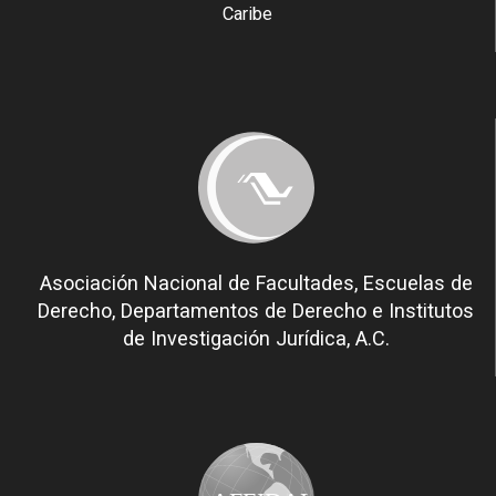
Caribe
Asociación Nacional de Facultades, Escuelas de
Derecho, Departamentos de Derecho e Institutos
de Investigación Jurídica, A.C.