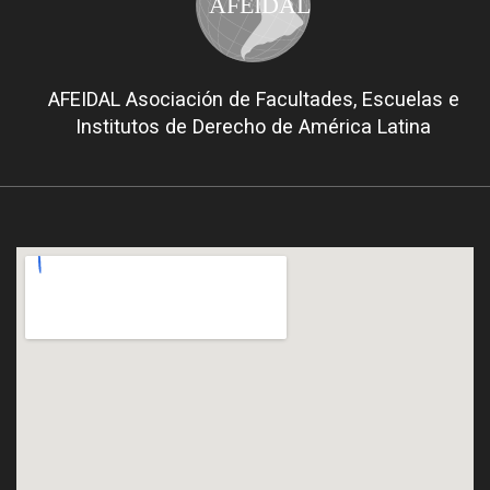
AFEIDAL
AFEIDAL Asociación de Facultades, Escuelas e
Institutos de Derecho de América Latina