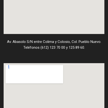
Av. Abasolo S/N entre Colima y Colosio, Col. Pueblo Nuevo.
Teléfonos (612) 123 70 00 y 125 89 60.