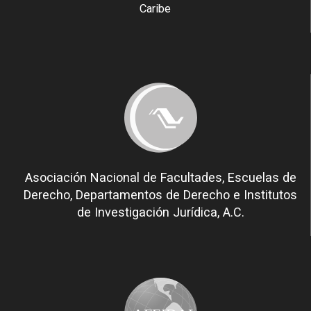
Caribe
Asociación Nacional de Facultades, Escuelas de
Derecho, Departamentos de Derecho e Institutos
de Investigación Jurídica, A.C.