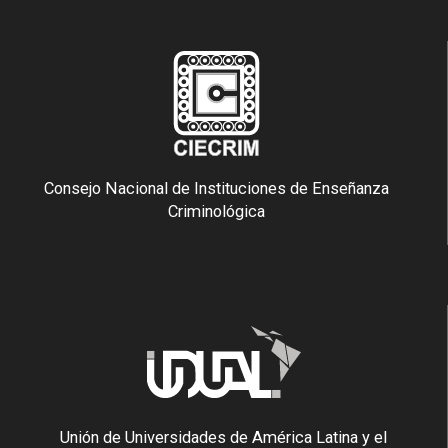
Consejo Nacional de Instituciones de Enseñanza
Criminológica
Unión de Universidades de América Latina y el