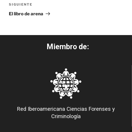
SIGUIENTE
El libro de arena
Miembro de:
Red Iberoamericana Ciencias Forenses y
Criminología