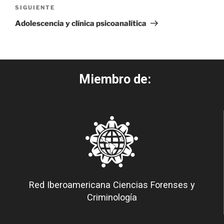
SIGUIENTE
Adolescencia y clínica psicoanalítica
Miembro de:
Red Iberoamericana Ciencias Forenses y
Criminología