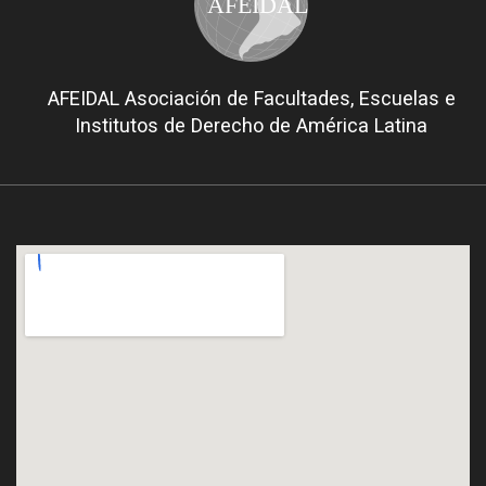
AFEIDAL
AFEIDAL Asociación de Facultades, Escuelas e
Institutos de Derecho de América Latina