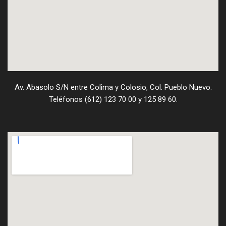
Av. Abasolo S/N entre Colima y Colosio, Col. Pueblo Nuevo.
Teléfonos (612) 123 70 00 y 125 89 60.