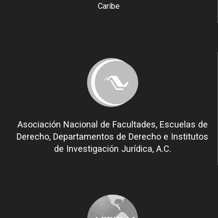
Caribe
Asociación Nacional de Facultades, Escuelas de
Derecho, Departamentos de Derecho e Institutos
de Investigación Jurídica, A.C.