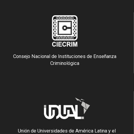
Consejo Nacional de Instituciones de Enseñanza
Criminológica
Unión de Universidades de América Latina y el