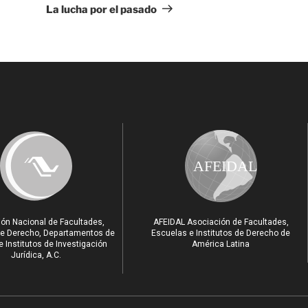
La lucha por el pasado
AFEIDAL
ón Nacional de Facultades,
AFEIDAL Asociación de Facultades,
e Derecho, Departamentos de
Escuelas e Institutos de Derecho de
 Institutos de Investigación
América Latina
Jurídica, A.C.