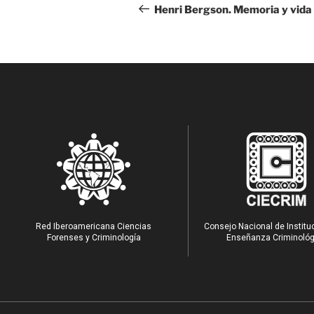
Henri Bergson. Memoria y vida
Red Iberoamericana Ciencias
Consejo Nacional de Institu
Forenses y Criminología
Enseñanza Criminológ