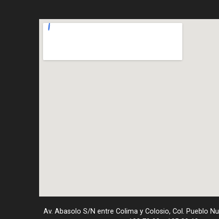
Av. Abasolo S/N entre Colima y Colosio, Col. Pueblo N