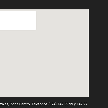
nzález, Zona Centro. Teléfonos (624) 142 55 99 y 142 27