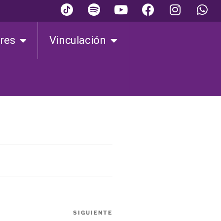
ares
Vinculación
SIGUIENTE