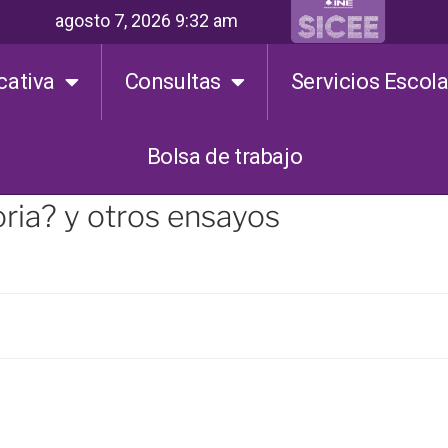
agosto 7, 2026 9:32 am
cativa
Consultas
Servicios Escol
Bolsa de trabajo
toria? y otros ensayos