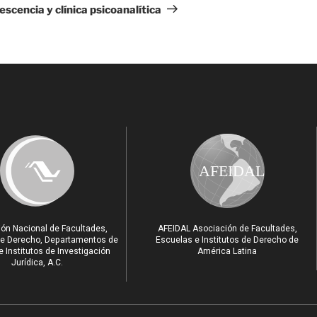
escencia y clínica psicoanalítica
AFEIDAL
ón Nacional de Facultades,
AFEIDAL Asociación de Facultades,
e Derecho, Departamentos de
Escuelas e Institutos de Derecho de
 Institutos de Investigación
América Latina
Jurídica, A.C.