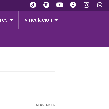
ares
Vinculación
SIGUIENTE