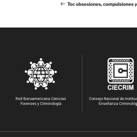
Toc obsesiones, compulsiones y
Red Iberoamericana Ciencias
Consejo Nacional de Institu
Forenses y Criminología
Enseñanza Criminológ