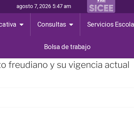
agosto 7, 2026 5:47 am
cativa
Consultas
Servicios Escol
Bolsa de trabajo
o freudiano y su vigencia actual