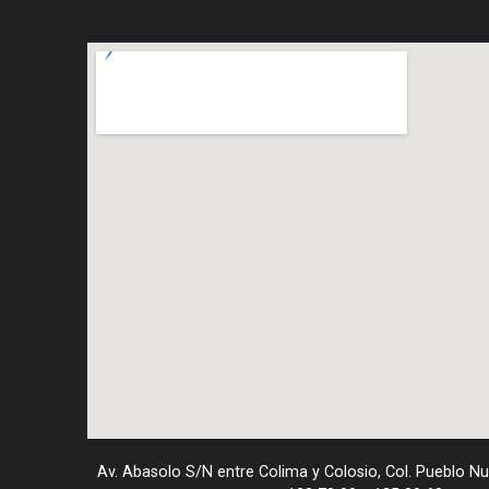
Av. Abasolo S/N entre Colima y Colosio, Col. Pueblo N