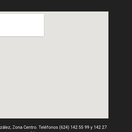
nzález, Zona Centro. Teléfonos (624) 142 55 99 y 142 27