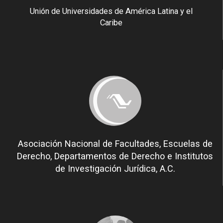
Unión de Universidades de América Latina y el
Caribe
Asociación Nacional de Facultades, Escuelas de
Derecho, Departamentos de Derecho e Institutos
de Investigación Jurídica, A.C.