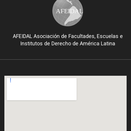
AFEIDAL
AFEIDAL Asociación de Facultades, Escuelas e
Institutos de Derecho de América Latina