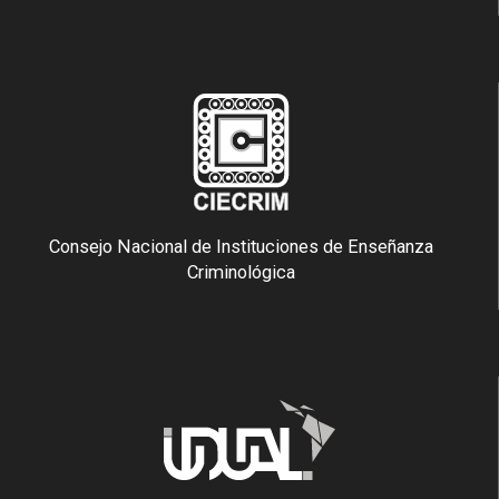
Consejo Nacional de Instituciones de Enseñanza
Criminológica