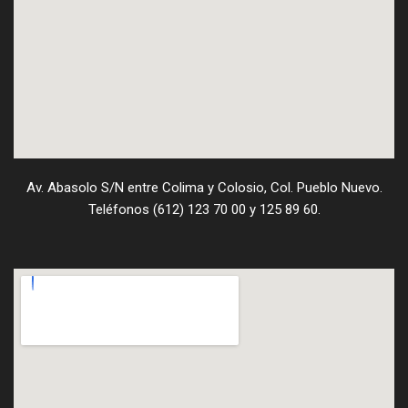
Av. Abasolo S/N entre Colima y Colosio, Col. Pueblo Nuevo.
Teléfonos (612) 123 70 00 y 125 89 60.