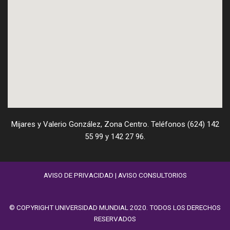
Mijares y Valerio González, Zona Centro. Teléfonos (624) 142
55 99 y 142 27 96.
AVISO DE PRIVACIDAD
|
AVISO CONSULTORIOS
© COPYRIGHT UNIVERSIDAD MUNDIAL 2020. TODOS LOS DERECHOS
RESERVADOS