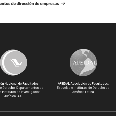
ntos de dirección de empresas
AFEIDAL
ón Nacional de Facultades,
AFEIDAL Asociación de Facultades,
e Derecho, Departamentos de
Escuelas e Institutos de Derecho de
 Institutos de Investigación
América Latina
Jurídica, A.C.