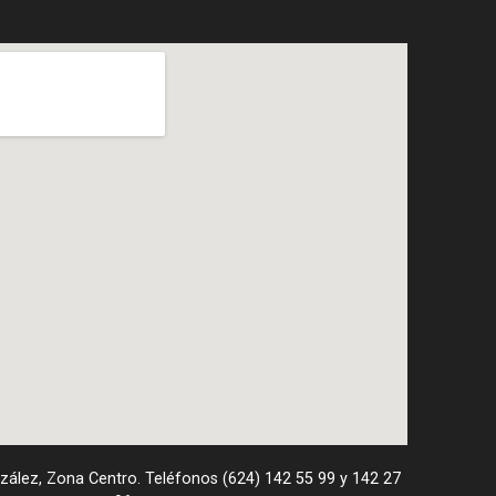
nzález, Zona Centro. Teléfonos (624) 142 55 99 y 142 27