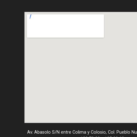
Av. Abasolo S/N entre Colima y Colosio, Col. Pueblo N