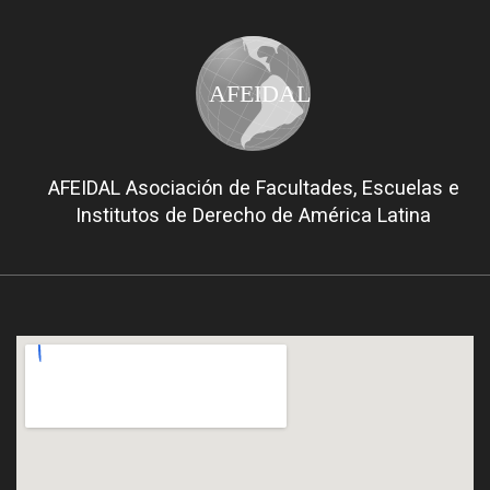
AFEIDAL
AFEIDAL Asociación de Facultades, Escuelas e
Institutos de Derecho de América Latina