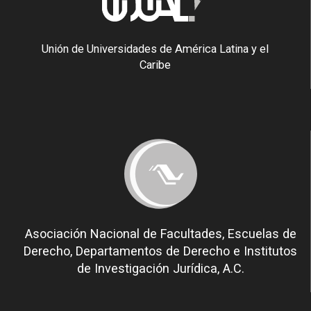
Unión de Universidades de América Latina y el
Caribe
Asociación Nacional de Facultades, Escuelas de
Derecho, Departamentos de Derecho e Institutos
de Investigación Jurídica, A.C.