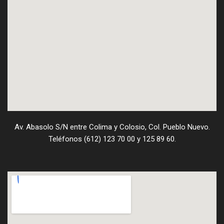
Av. Abasolo S/N entre Colima y Colosio, Col. Pueblo Nuevo.
Teléfonos (612) 123 70 00 y 125 89 60.