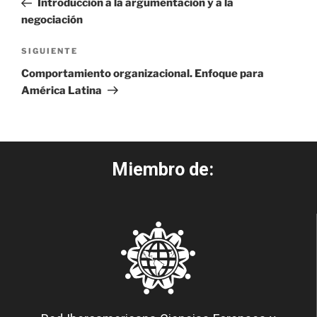
Introducción a la argumentación y a la
negociación
SIGUIENTE
Comportamiento organizacional. Enfoque para
América Latina
Miembro de: