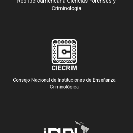
Red Iberoamericana Ciencias Forenses y
Criminología
Consejo Nacional de Instituciones de Enseñanza
Criminológica