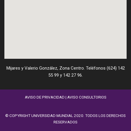
Mijares y Valerio González, Zona Centro. Teléfonos (624) 142
55 99 y 142 27 96.
AVISO DE PRIVACIDAD
|
AVISO CONSULTORIOS
© COPYRIGHT UNIVERSIDAD MUNDIAL 2020. TODOS LOS DERECHOS
RESERVADOS