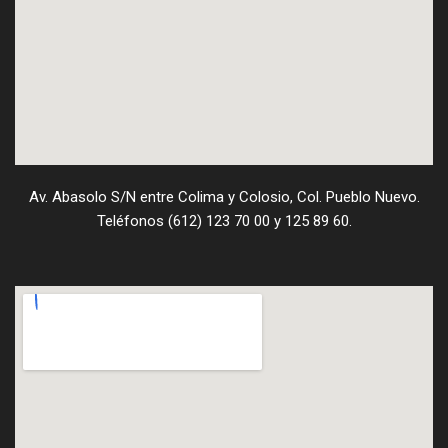
Av. Abasolo S/N entre Colima y Colosio, Col. Pueblo Nuevo.
Teléfonos (612) 123 70 00 y 125 89 60.