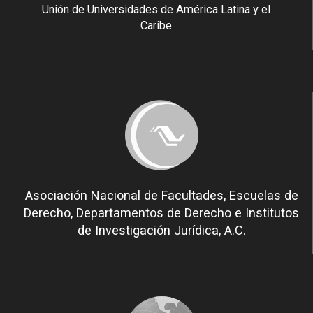
Unión de Universidades de América Latina y el
Caribe
Asociación Nacional de Facultades, Escuelas de
Derecho, Departamentos de Derecho e Institutos
de Investigación Jurídica, A.C.