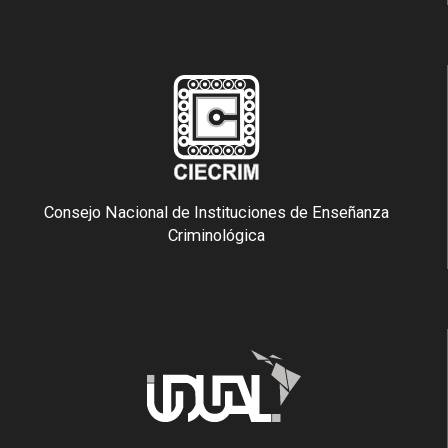
Consejo Nacional de Instituciones de Enseñanza
Criminológica