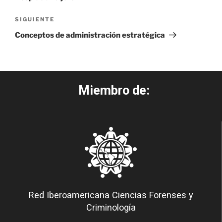
SIGUIENTE
Conceptos de administración estratégica
Miembro de:
Red Iberoamericana Ciencias Forenses y
Criminología