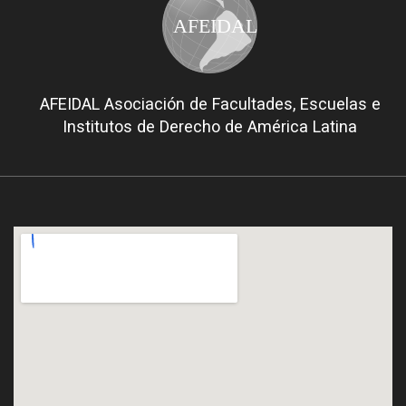
AFEIDAL
AFEIDAL Asociación de Facultades, Escuelas e
Institutos de Derecho de América Latina