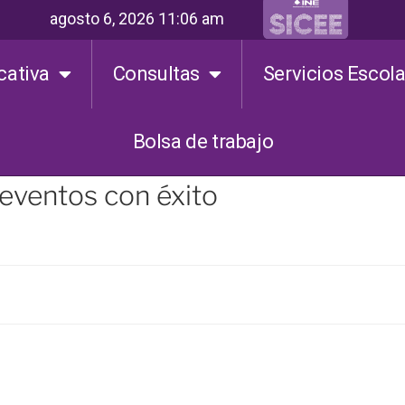
agosto 6, 2026 11:06 am
cativa
Consultas
Servicios Escol
Bolsa de trabajo
eventos con éxito