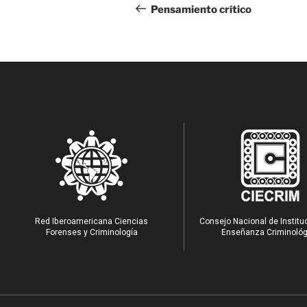
Pensamiento crítico
Red Iberoamericana Ciencias
Consejo Nacional de Institu
Forenses y Criminología
Enseñanza Criminológ