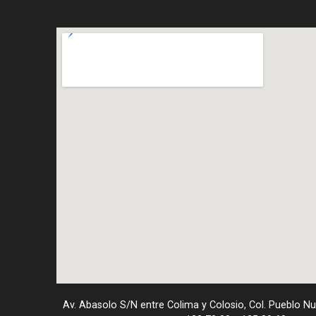
Av. Abasolo S/N entre Colima y Colosio, Col. Pueblo N