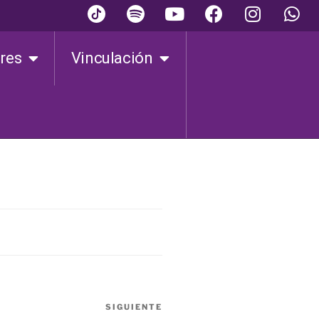
ares
Vinculación
SIGUIENTE