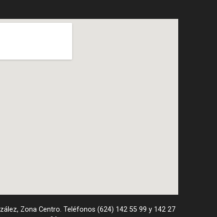
nzález, Zona Centro. Teléfonos (624) 142 55 99 y 142 27