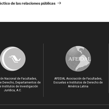
ctico de las relaciones públicas
AFEIDAL
ón Nacional de Facultades,
AFEIDAL Asociación de Facultades,
e Derecho, Departamentos de
Escuelas e Institutos de Derecho de
 Institutos de Investigación
América Latina
Jurídica, A.C.