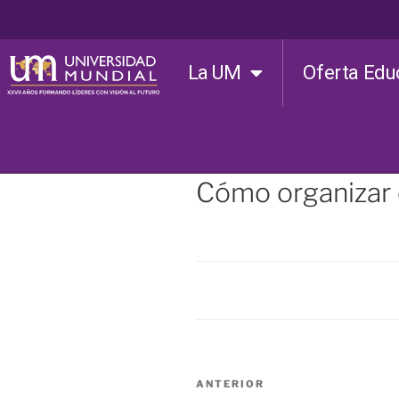
La UM
Oferta Edu
Cómo organizar 
ANTERIOR