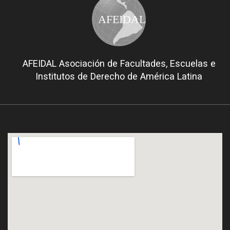
AFEIDAL
AFEIDAL Asociación de Facultades, Escuelas e
Institutos de Derecho de América Latina