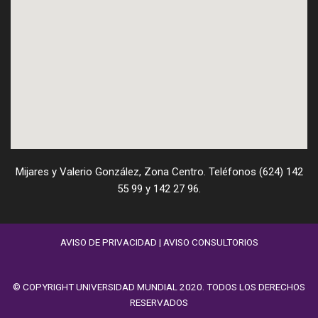
Mijares y Valerio González, Zona Centro. Teléfonos (624) 142
55 99 y 142 27 96.
AVISO DE PRIVACIDAD
|
AVISO CONSULTORIOS
© COPYRIGHT UNIVERSIDAD MUNDIAL 2020. TODOS LOS DERECHOS
RESERVADOS