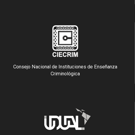
Consejo Nacional de Instituciones de Enseñanza
Criminológica