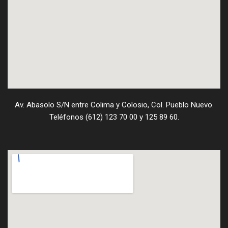
Av. Abasolo S/N entre Colima y Colosio, Col. Pueblo Nuevo.
Teléfonos (612) 123 70 00 y 125 89 60.