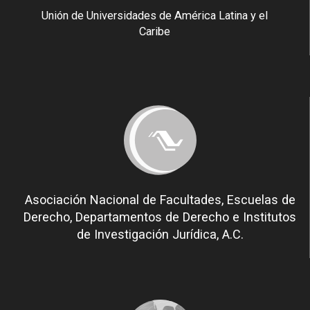
Unión de Universidades de América Latina y el
Caribe
Asociación Nacional de Facultades, Escuelas de
Derecho, Departamentos de Derecho e Institutos
de Investigación Jurídica, A.C.