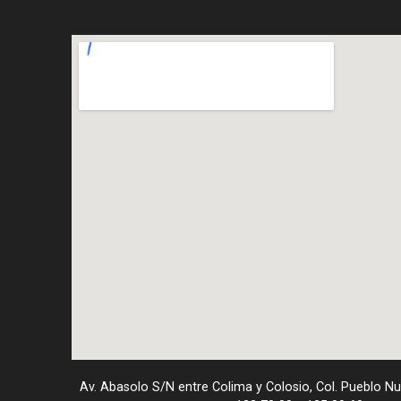
Av. Abasolo S/N entre Colima y Colosio, Col. Pueblo N