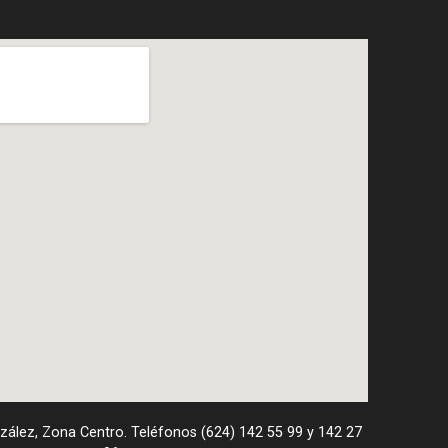
nzález, Zona Centro. Teléfonos (624) 142 55 99 y 142 27