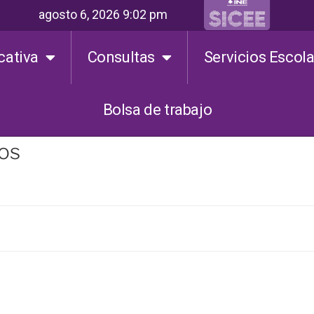
agosto 6, 2026 9:02 pm
cativa
Consultas
Servicios Escol
Bolsa de trabajo
tos