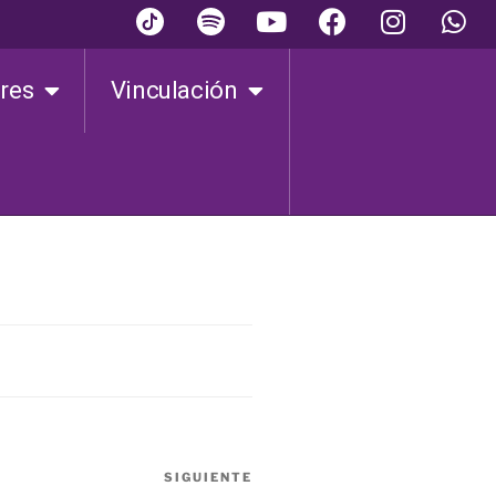
ares
Vinculación
SIGUIENTE