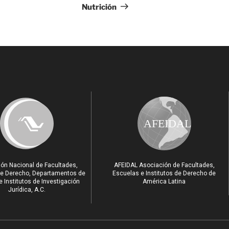
Nutrición
AFEIDAL
ón Nacional de Facultades,
AFEIDAL Asociación de Facultades,
e Derecho, Departamentos de
Escuelas e Institutos de Derecho de
 Institutos de Investigación
América Latina
Jurídica, A.C.