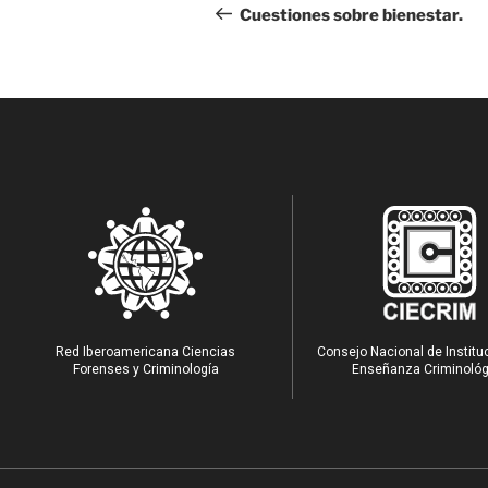
Cuestiones sobre bienestar.
Red Iberoamericana Ciencias
Consejo Nacional de Institu
Forenses y Criminología
Enseñanza Criminológ