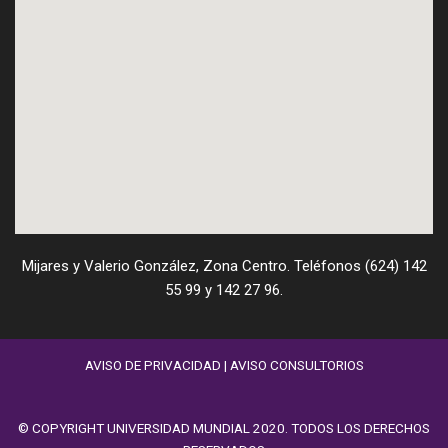
Mijares y Valerio González, Zona Centro. Teléfonos (624) 142
55 99 y 142 27 96.
AVISO DE PRIVACIDAD
|
AVISO CONSULTORIOS
© COPYRIGHT UNIVERSIDAD MUNDIAL 2020. TODOS LOS DERECHOS