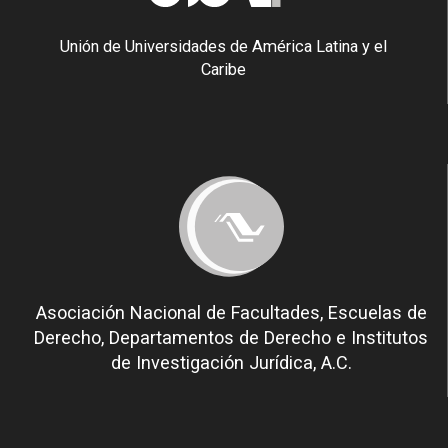
Unión de Universidades de América Latina y el
Caribe
Asociación Nacional de Facultades, Escuelas de
Derecho, Departamentos de Derecho e Institutos
de Investigación Jurídica, A.C.