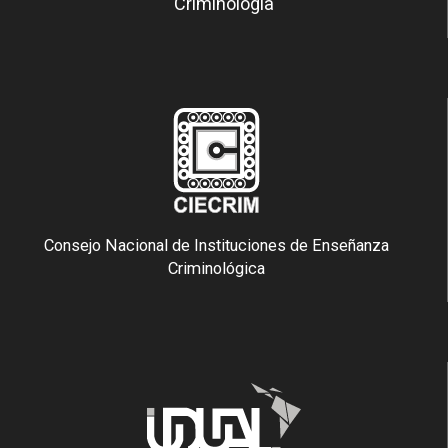
Criminología
Consejo Nacional de Instituciones de Enseñanza
Criminológica