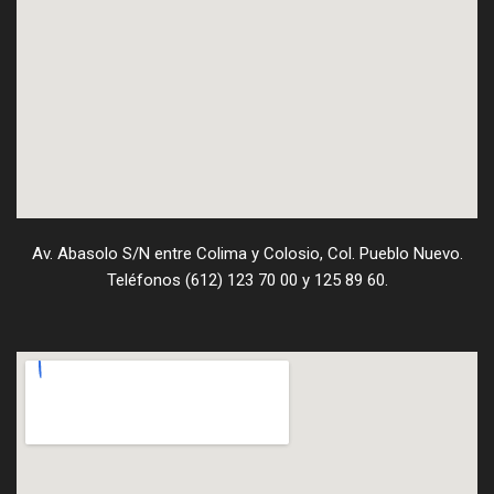
Av. Abasolo S/N entre Colima y Colosio, Col. Pueblo Nuevo.
Teléfonos (612) 123 70 00 y 125 89 60.