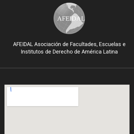
AFEIDAL
AFEIDAL Asociación de Facultades, Escuelas e
Institutos de Derecho de América Latina