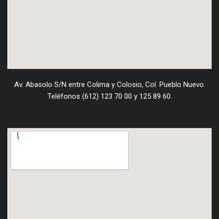
Av. Abasolo S/N entre Colima y Colosio, Col. Pueblo Nuevo.
Teléfonos (612) 123 70 00 y 125 89 60.