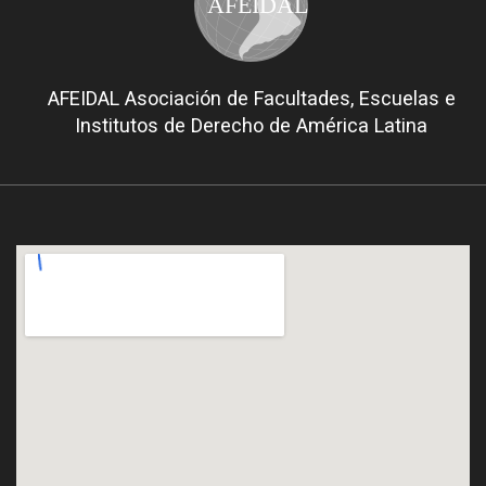
AFEIDAL
AFEIDAL Asociación de Facultades, Escuelas e
Institutos de Derecho de América Latina