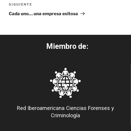
SIGUIENTE
Cada uno… una empresa exitosa
Miembro de:
Red Iberoamericana Ciencias Forenses y
Criminología