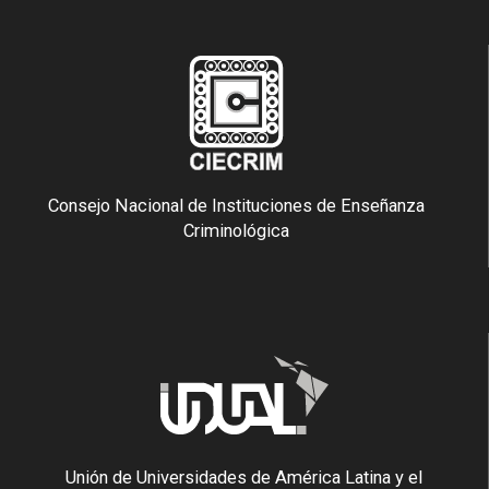
Consejo Nacional de Instituciones de Enseñanza
Criminológica
Unión de Universidades de América Latina y el