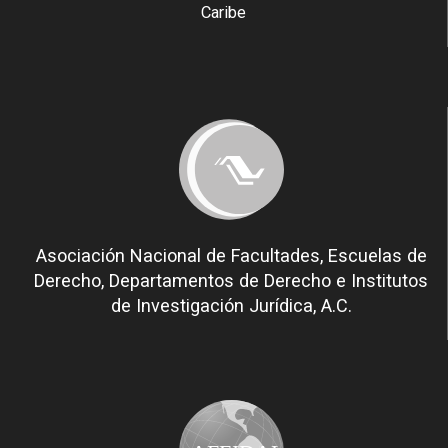
Caribe
Asociación Nacional de Facultades, Escuelas de
Derecho, Departamentos de Derecho e Institutos
de Investigación Jurídica, A.C.