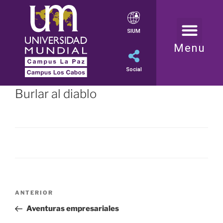
SIUM
Menu
Social
Burlar al diablo
ANTERIOR
Aventuras empresariales