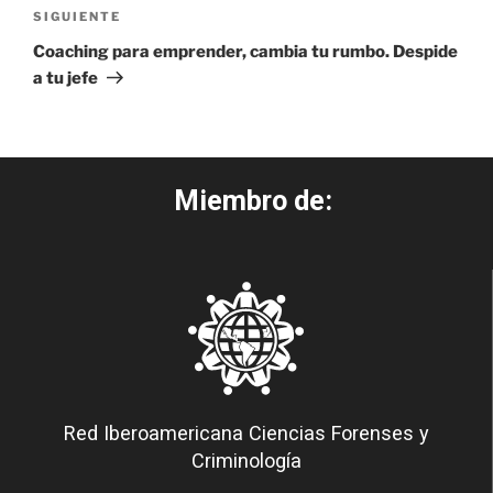
SIGUIENTE
Coaching para emprender, cambia tu rumbo. Despide
a tu jefe
Miembro de:
Red Iberoamericana Ciencias Forenses y
Criminología