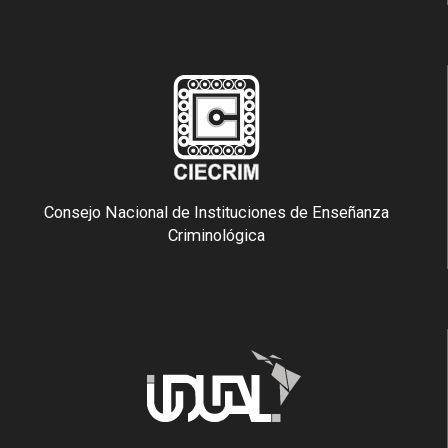
Consejo Nacional de Instituciones de Enseñanza
Criminológica