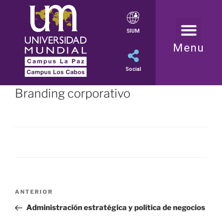
SIUM
Menu
Social
Branding corporativo
ANTERIOR
Administración estratégica y política de negocios