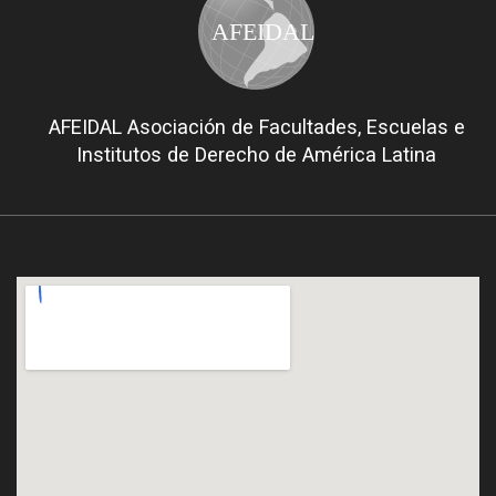
AFEIDAL
AFEIDAL Asociación de Facultades, Escuelas e
Institutos de Derecho de América Latina