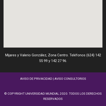
Mijares y Valerio González, Zona Centro. Teléfonos (624) 142
55 99 y 142 27 96.
AVISO DE PRIVACIDAD
|
AVISO CONSULTORIOS
© COPYRIGHT UNIVERSIDAD MUNDIAL 2020. TODOS LOS DERECHOS
RESERVADOS