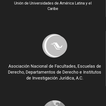
Unión de Universidades de América Latina y el
Caribe
Asociación Nacional de Facultades, Escuelas de
Derecho, Departamentos de Derecho e Institutos
de Investigación Jurídica, A.C.