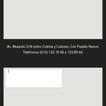
Av. Abasolo S/N entre Colima y Colosio, Col. Pueblo Nuevo.
Teléfonos (612) 123 70 00 y 125 89 60.