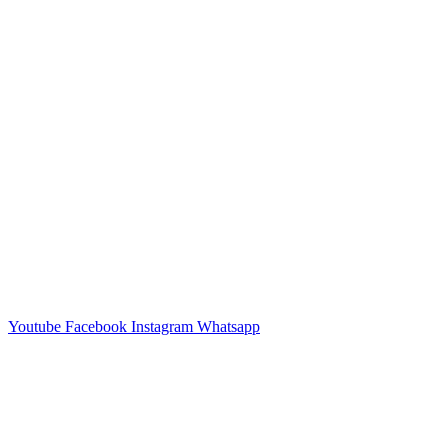
Youtube
Facebook
Instagram
Whatsapp