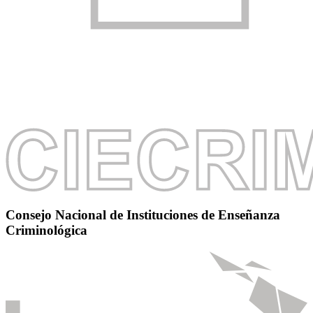
Consejo Nacional de Instituciones de Enseñanza
Criminológica