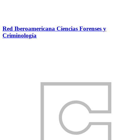
Red Iberoamericana Ciencias Forenses y
Criminología