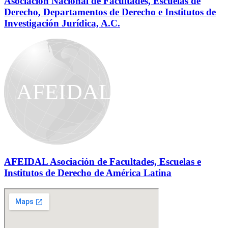
Asociación Nacional de Facultades, Escuelas de
Derecho, Departamentos de Derecho e Institutos de
Investigación Jurídica, A.C.
AFEIDAL
AFEIDAL Asociación de Facultades, Escuelas e
Institutos de Derecho de América Latina