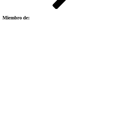
Miembro de: