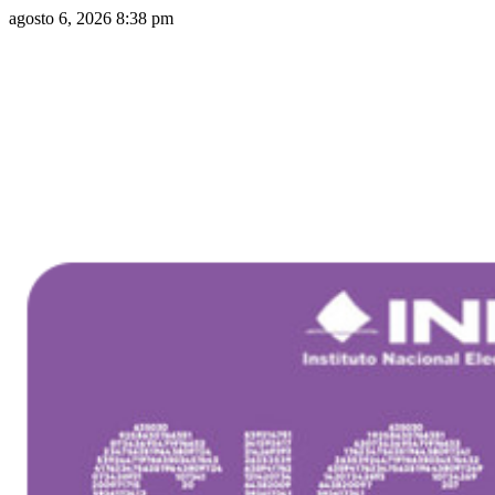
agosto 6, 2026 8:38 pm