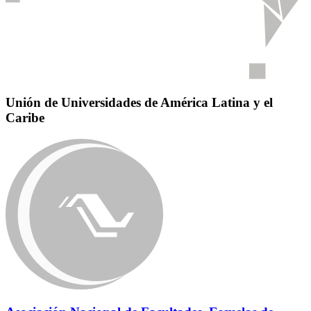
Unión de Universidades de América Latina y el
Caribe